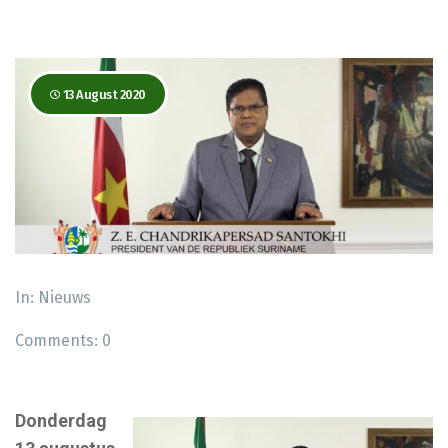
13 August 2020
In:
Nieuws
Comments:
0
Donderdag