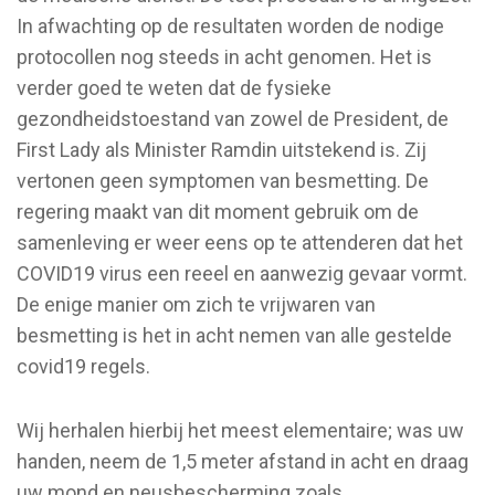
In afwachting op de resultaten worden de nodige
protocollen nog steeds in acht genomen. Het is
verder goed te weten dat de fysieke
gezondheidstoestand van zowel de President, de
First Lady als Minister Ramdin uitstekend is. Zij
vertonen geen symptomen van besmetting. De
regering maakt van dit moment gebruik om de
samenleving er weer eens op te attenderen dat het
COVID19 virus een reeel en aanwezig gevaar vormt.
De enige manier om zich te vrijwaren van
besmetting is het in acht nemen van alle gestelde
covid19 regels.
Wij herhalen hierbij het meest elementaire; was uw
handen, neem de 1,5 meter afstand in acht en draag
uw mond en neusbescherming zoals