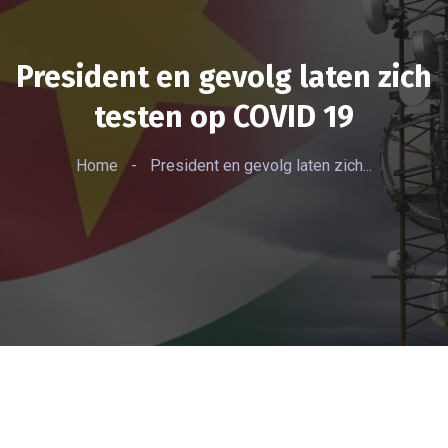
President en gevolg laten zich
testen op COVID 19
Home
-
President en gevolg laten zich...