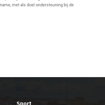
name, met als doel ondersteuning bij de
Sport