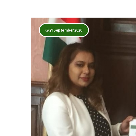
21 September 2020