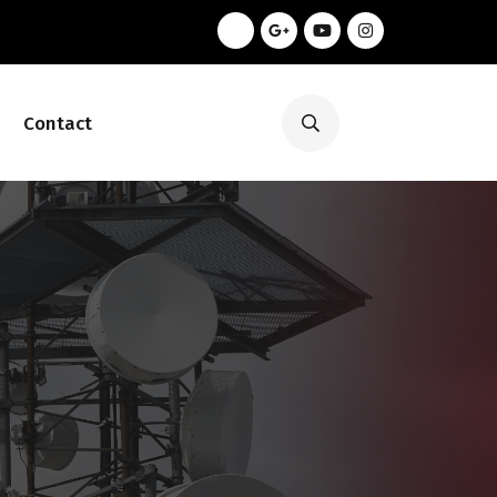
Contact