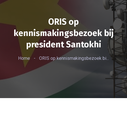
ORIS op
kennismakingsbezoek bij
president Santokhi
Home
-
ORIS op kennismakingsbezoek bi...