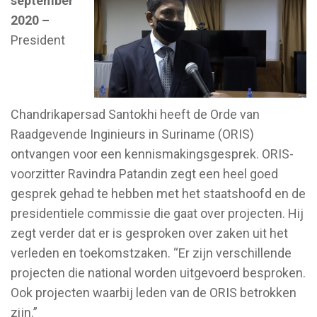
september
2020 –
President
Chandrikapersad Santokhi heeft de Orde van
Raadgevende Inginieurs in Suriname (ORIS)
ontvangen voor een kennismakingsgesprek. ORIS-
voorzitter Ravindra Patandin zegt een heel goed
gesprek gehad te hebben met het staatshoofd en de
presidentiele commissie die gaat over projecten. Hij
zegt verder dat er is gesproken over zaken uit het
verleden en toekomstzaken. “Er zijn verschillende
projecten die national worden uitgevoerd besproken.
Ook projecten waarbij leden van de ORIS betrokken
zijn.”