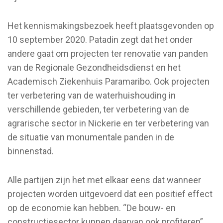
Het kennismakingsbezoek heeft plaatsgevonden op
10 september 2020. Patadin zegt dat het onder
andere gaat om projecten ter renovatie van panden
van de Regionale Gezondheidsdienst en het
Academisch Ziekenhuis Paramaribo. Ook projecten
ter verbetering van de waterhuishouding in
verschillende gebieden, ter verbetering van de
agrarische sector in Nickerie en ter verbetering van
de situatie van monumentale panden in de
binnenstad.
Alle partijen zijn het met elkaar eens dat wanneer
projecten worden uitgevoerd dat een positief effect
op de economie kan hebben. “De bouw- en
constructiesector kunnen daarvan ook profiteren”,