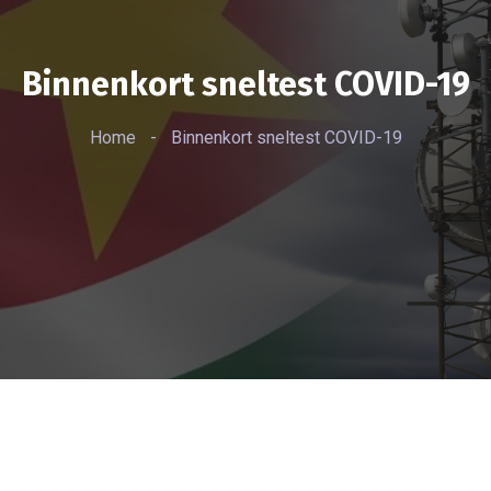
Binnenkort sneltest COVID-19
Home
-
Binnenkort sneltest COVID-19