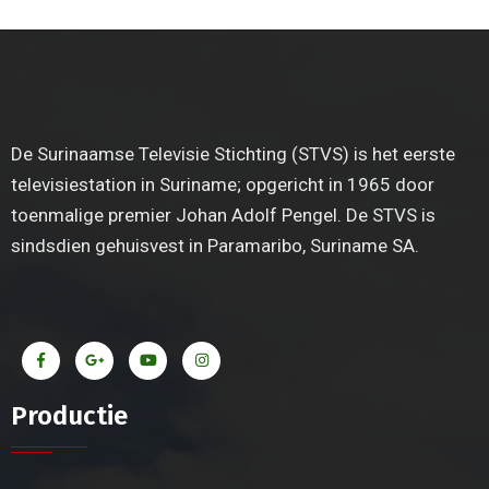
De Surinaamse Televisie Stichting (STVS) is het eerste
televisiestation in Suriname; opgericht in 1965 door
toenmalige premier Johan Adolf Pengel. De STVS is
sindsdien gehuisvest in Paramaribo, Suriname SA.
Productie