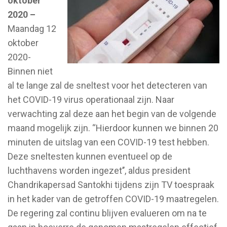
oktober
2020 –
Maandag 12
oktober
2020-
Binnen niet
al te lange zal de sneltest voor het detecteren van
het COVID-19 virus operationaal zijn. Naar
verwachting zal deze aan het begin van de volgende
maand mogelijk zijn. “Hierdoor kunnen we binnen 20
minuten de uitslag van een COVID-19 test hebben.
Deze sneltesten kunnen eventueel op de
luchthavens worden ingezet’’, aldus president
Chandrikapersad Santokhi tijdens zijn TV toespraak
in het kader van de getroffen COVID-19 maatregelen.
De regering zal continu blijven evalueren om na te