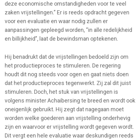
deze economische omstandigheden voor te veel
zaken vrijstellingen.” Er is reeds opdracht gegeven
voor een evaluatie en waar nodig zullen er
aanpassingen gepleegd worden, “in alle redelijkheid
en billijkheid”, laat de bewindsman optekenen.
Hij benadrukt dat de vrijstellingen bedoeld zijn om
het productieproces te stimuleren. De regering
houdt dit nog steeds voor ogen en gaat niets doen
dat het productieproces tegenwerkt. Zij zal dit juist
stimuleren. Doch, het stuk van vrijstellingen is
volgens minister Achaibersing te breed en wordt ook
oneigenlijk gebruikt. Hij zegt dat nagegaan moet
worden welke goederen aan vrijstelling onderhevig
zijn en waarvoor er vrijstelling wordt gegeven wordt.
Dit vergt een hele evaluatie waar deskundigen reeds