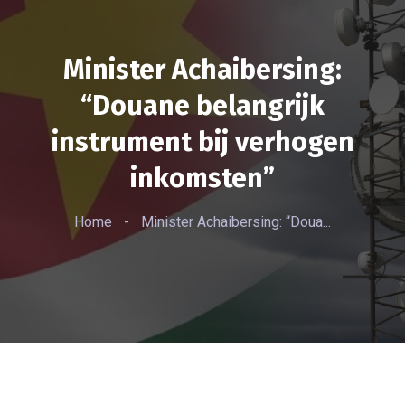
Minister Achaibersing:
“Douane belangrijk
instrument bij verhogen
inkomsten”
Home
-
Minister Achaibersing: “Doua...