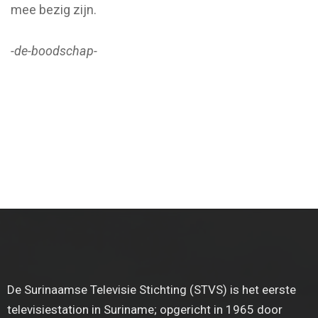
mee bezig zijn.
-de-boodschap-
De Surinaamse Televisie Stichting (STVS) is het eerste
televisiestation in Suriname; opgericht in 1965 door