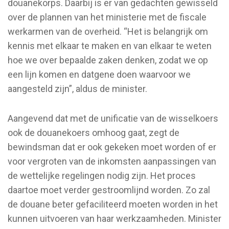
douanekorps. Daarbij is er van gedachten gewisseld
over de plannen van het ministerie met de fiscale
werkarmen van de overheid. “Het is belangrijk om
kennis met elkaar te maken en van elkaar te weten
hoe we over bepaalde zaken denken, zodat we op
een lijn komen en datgene doen waarvoor we
aangesteld zijn”, aldus de minister.
Aangevend dat met de unificatie van de wisselkoers
ook de douanekoers omhoog gaat, zegt de
bewindsman dat er ook gekeken moet worden of er
voor vergroten van de inkomsten aanpassingen van
de wettelijke regelingen nodig zijn. Het proces
daartoe moet verder gestroomlijnd worden. Zo zal
de douane beter gefaciliteerd moeten worden in het
kunnen uitvoeren van haar werkzaamheden. Minister