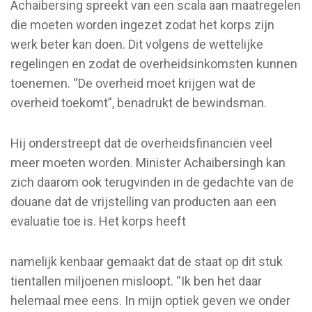
Achaibersing spreekt van een scala aan maatregelen
die moeten worden ingezet zodat het korps zijn
werk beter kan doen. Dit volgens de wettelijke
regelingen en zodat de overheidsinkomsten kunnen
toenemen. “De overheid moet krijgen wat de
overheid toekomt”, benadrukt de bewindsman.
Hij onderstreept dat de overheidsfinanciën veel
meer moeten worden. Minister Achaibersingh kan
zich daarom ook terugvinden in de gedachte van de
douane dat de vrijstelling van producten aan een
evaluatie toe is. Het korps heeft
namelijk kenbaar gemaakt dat de staat op dit stuk
tientallen miljoenen misloopt. “Ik ben het daar
helemaal mee eens. In mijn optiek geven we onder