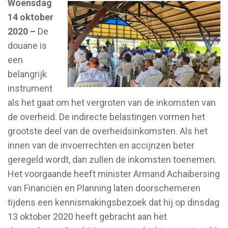
Woensdag
14 oktober
2020 –
De
douane is
een
belangrijk
instrument
als het gaat om het vergroten van de inkomsten van
de overheid. De indirecte belastingen vormen het
grootste deel van de overheidsinkomsten. Als het
innen van de invoerrechten en accijnzen beter
geregeld wordt, dan zullen de inkomsten toenemen.
Het voorgaande heeft minister Armand Achaibersing
van Financiën en Planning laten doorschemeren
tijdens een kennismakingsbezoek dat hij op dinsdag
13 oktober 2020 heeft gebracht aan het