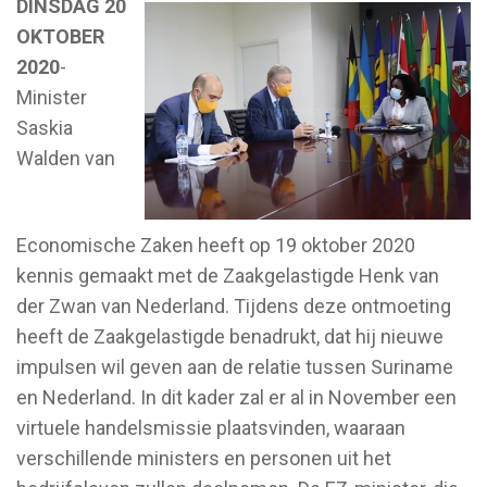
DINSDAG 20
OKTOBER
2020
-
Minister
Saskia
Walden van
Economische Zaken heeft op 19 oktober 2020
kennis gemaakt met de Zaakgelastigde Henk van
der Zwan van Nederland. Tijdens deze ontmoeting
heeft de Zaakgelastigde benadrukt, dat hij nieuwe
impulsen wil geven aan de relatie tussen Suriname
en Nederland. In dit kader zal er al in November een
virtuele handelsmissie plaatsvinden, waaraan
verschillende ministers en personen uit het