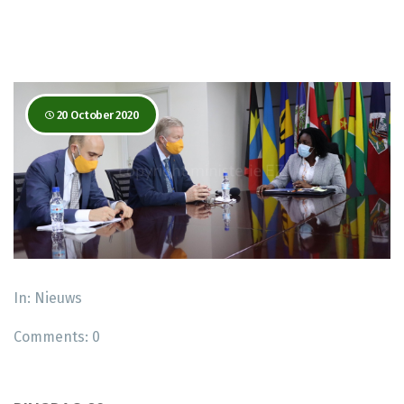
20 October 2020
In:
Nieuws
Comments:
0