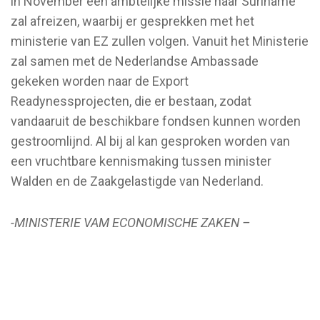
in November een ambtelijke missie naar Suriname
zal afreizen, waarbij er gesprekken met het
ministerie van EZ zullen volgen. Vanuit het Ministerie
zal samen met de Nederlandse Ambassade
gekeken worden naar de Export
Readynessprojecten, die er bestaan, zodat
vandaaruit de beschikbare fondsen kunnen worden
gestroomlijnd. Al bij al kan gesproken worden van
een vruchtbare kennismaking tussen minister
Walden en de Zaakgelastigde van Nederland.
-MINISTERIE VAM ECONOMISCHE ZAKEN –