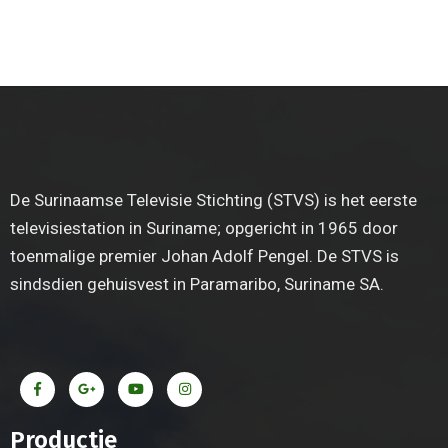
De Surinaamse Televisie Stichting (STVS) is het eerste
televisiestation in Suriname; opgericht in 1965 door
toenmalige premier Johan Adolf Pengel. De STVS is
sindsdien gehuisvest in Paramaribo, Suriname SA.
Productie