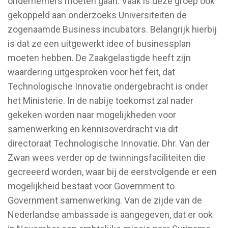
ondernemers moeten gaan. Vaak is deze groep ook
gekoppeld aan onderzoeks Universiteiten de
zogenaamde Business incubators. Belangrijk hierbij
is dat ze een uitgewerkt idee of businessplan
moeten hebben. De Zaakgelastigde heeft zijn
waardering uitgesproken voor het feit, dat
Technologische Innovatie ondergebracht is onder
het Ministerie. In de nabije toekomst zal nader
gekeken worden naar mogelijkheden voor
samenwerking en kennisoverdracht via dit
directoraat Technologische Innovatie. Dhr. Van der
Zwan wees verder op de twinningsfaciliteiten die
gecreeerd worden, waar bij de eerstvolgende er een
mogelijkheid bestaat voor Government to
Government samenwerking. Van de zijde van de
Nederlandse ambassade is aangegeven, dat er ook