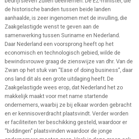
bedrijfsleven zullen deelnemen. De EZ-minister, die
de historische banden tussen beide landen
aanhaalde, is zeer ingenomen met de invulling, die
Zaakgelastigde wenst te geven aan de
samenwerking tussen Suriname en Nederland.
Daar Nederland een voorsprong heeft op het
economisch en technologisch gebied, wilde de
bewindsvrouwe graag de zienswijze van dhr. Van de
Zwan op het stuk van “Ease of doing business”, daar
ons land dit als een grote uitdaging heeft. De
Zaakgelastigde wees erop, dat Nederland het zo
makkelijk maakt voor met name startende
ondernemers, waarbij ze bij elkaar worden gebracht
en er kennisoverdracht plaatsvindt. Verder worden
er faciliteiten ter beschikking gesteld, waardoor er
“biddingen” plaatsvinden waardoor de jonge