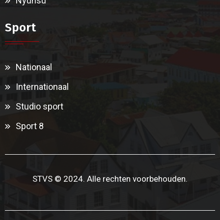
Nyunsu
Sport
Nationaal
Internationaal
Studio sport
Sport 8
STVS © 2024. Alle rechten voorbehouden.