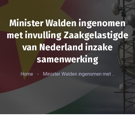
Minister Walden ingenomen
met invulling Zaakgelastigde
van Nederland inzake
samenwerking
Home
-
Minister Walden ingenomen met ...