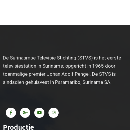
De Surinaamse Televisie Stichting (STVS) is het eerste
televisiestation in Suriname; opgericht in 1965 door
toenmalige premier Johan Adolf Pengel. De STVS is
sindsdien gehuisvest in Paramaribo, Suriname SA.
Productie