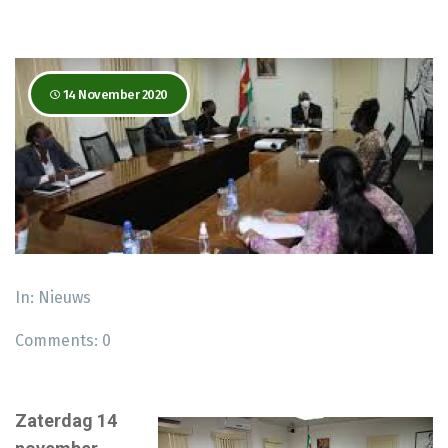
14 November 2020
In:
Nieuws
Comments:
0
Zaterdag 14