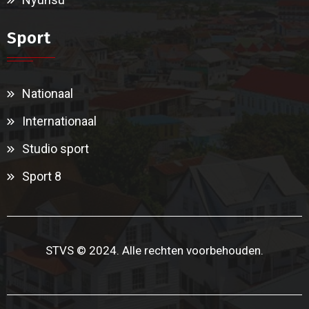
Sport
Nationaal
Internationaal
Studio sport
Sport 8
STVS © 2024. Alle rechten voorbehouden.