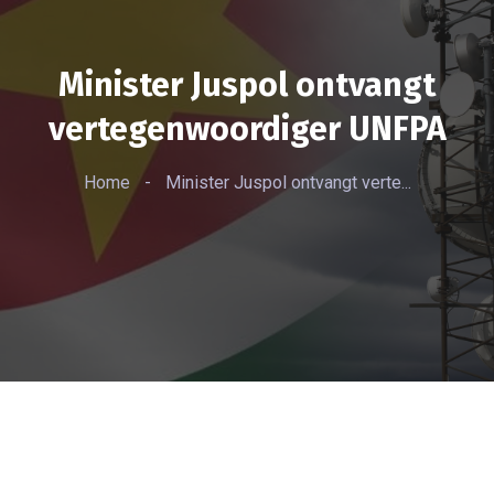
Minister Juspol ontvangt
vertegenwoordiger UNFPA
Home
-
Minister Juspol ontvangt verte...