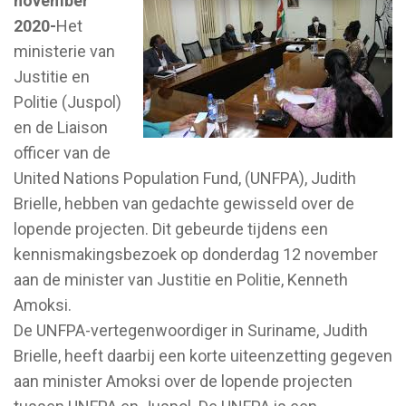
november
2020-
Het
ministerie van
Justitie en
Politie (Juspol)
en de Liaison
officer van de
United Nations Population Fund, (UNFPA), Judith
Brielle, hebben van gedachte gewisseld over de
lopende projecten. Dit gebeurde tijdens een
kennismakingsbezoek op donderdag 12 november
aan de minister van Justitie en Politie, Kenneth
Amoksi.
De UNFPA-vertegenwoordiger in Suriname, Judith
Brielle, heeft daarbij een korte uiteenzetting gegeven
aan minister Amoksi over de lopende projecten