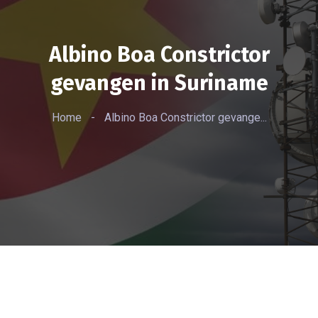
Albino Boa Constrictor
gevangen in Suriname
Home
-
Albino Boa Constrictor gevange...