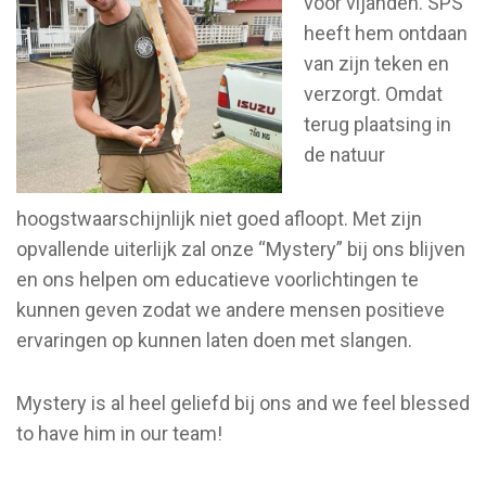
voor vijanden. SPS
heeft hem ontdaan
van zijn teken en
verzorgt. Omdat
terug plaatsing in
de natuur
hoogstwaarschijnlijk niet goed afloopt. Met zijn
opvallende uiterlijk zal onze “Mystery” bij ons blijven
en ons helpen om educatieve voorlichtingen te
kunnen geven zodat we andere mensen positieve
ervaringen op kunnen laten doen met slangen.
Mystery is al heel geliefd bij ons and we feel blessed
to have him in our team!