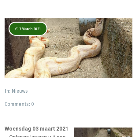
3 March 2021
In:
Nieuws
Comments:
0
Woensdag 03 maart 2021