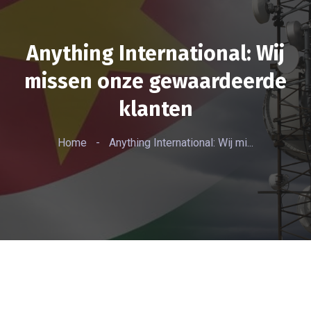
Anything International: Wij
missen onze gewaardeerde
klanten
Home
-
Anything International: Wij mi...