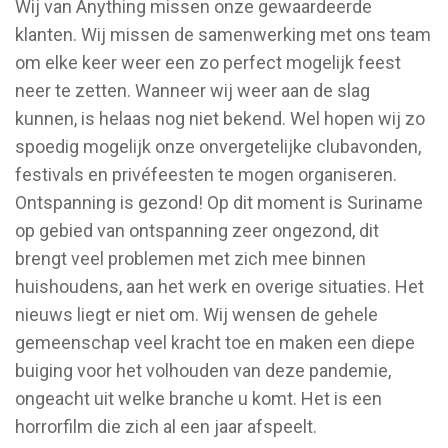
Wij van Anything missen onze gewaardeerde
klanten. Wij missen de samenwerking met ons team
om elke keer weer een zo perfect mogelijk feest
neer te zetten. Wanneer wij weer aan de slag
kunnen, is helaas nog niet bekend. Wel hopen wij zo
spoedig mogelijk onze onvergetelijke clubavonden,
festivals en privéfeesten te mogen organiseren.
Ontspanning is gezond! Op dit moment is Suriname
op gebied van ontspanning zeer ongezond, dit
brengt veel problemen met zich mee binnen
huishoudens, aan het werk en overige situaties. Het
nieuws liegt er niet om. Wij wensen de gehele
gemeenschap veel kracht toe en maken een diepe
buiging voor het volhouden van deze pandemie,
ongeacht uit welke branche u komt. Het is een
horrorfilm die zich al een jaar afspeelt.