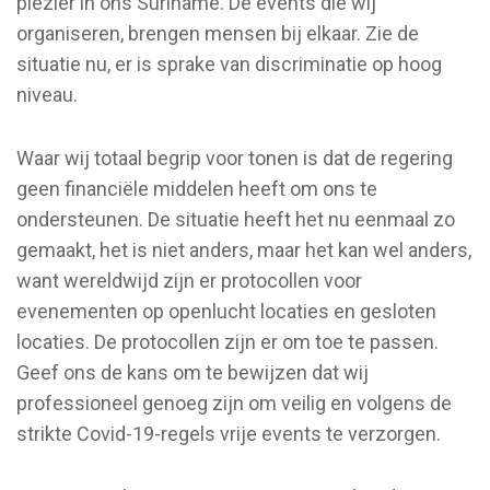
plezier in ons Suriname. De events die wij
organiseren, brengen mensen bij elkaar. Zie de
situatie nu, er is sprake van discriminatie op hoog
niveau.
Waar wij totaal begrip voor tonen is dat de regering
geen financiële middelen heeft om ons te
ondersteunen. De situatie heeft het nu eenmaal zo
gemaakt, het is niet anders, maar het kan wel anders,
want wereldwijd zijn er protocollen voor
evenementen op openlucht locaties en gesloten
locaties. De protocollen zijn er om toe te passen.
Geef ons de kans om te bewijzen dat wij
professioneel genoeg zijn om veilig en volgens de
strikte Covid-19-regels vrije events te verzorgen.