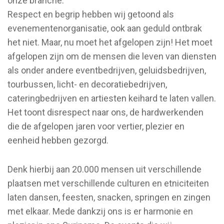
onze branche.
Respect en begrip hebben wij getoond als
evenementenorganisatie, ook aan geduld ontbrak
het niet. Maar, nu moet het afgelopen zijn! Het moet
afgelopen zijn om de mensen die leven van diensten
als onder andere eventbedrijven, geluidsbedrijven,
tourbussen, licht- en decoratiebedrijven,
cateringbedrijven en artiesten keihard te laten vallen.
Het toont disrespect naar ons, de hardwerkenden
die de afgelopen jaren voor vertier, plezier en
eenheid hebben gezorgd.
Denk hierbij aan 20.000 mensen uit verschillende
plaatsen met verschillende culturen en etniciteiten
laten dansen, feesten, snacken, springen en zingen
met elkaar. Mede dankzij ons is er harmonie en