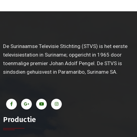
De Surinaamse Televisie Stichting (STVS) is het eerste
televisiestation in Suriname; opgericht in 1965 door
toenmalige premier Johan Adolf Pengel. De STVS is
sindsdien gehuisvest in Paramaribo, Suriname SA.
Productie