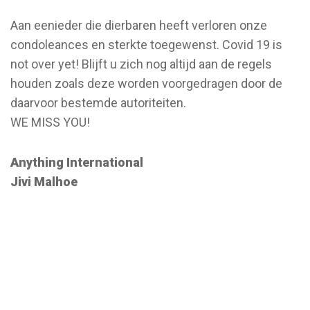
Aan eenieder die dierbaren heeft verloren onze
condoleances en sterkte toegewenst. Covid 19 is
not over yet! Blijft u zich nog altijd aan de regels
houden zoals deze worden voorgedragen door de
daarvoor bestemde autoriteiten.
WE MISS YOU!
Anything International
Jivi Malhoe