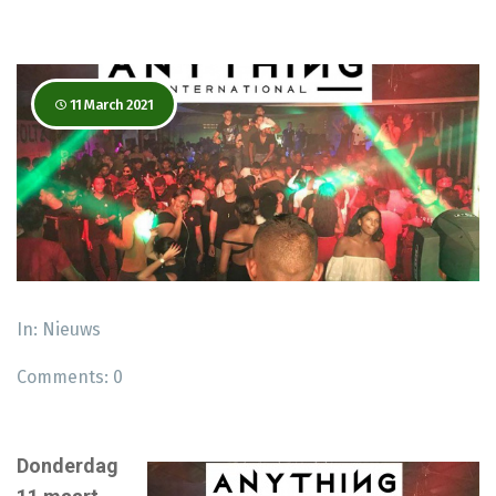
11 March 2021
In:
Nieuws
Comments:
0
Donderdag