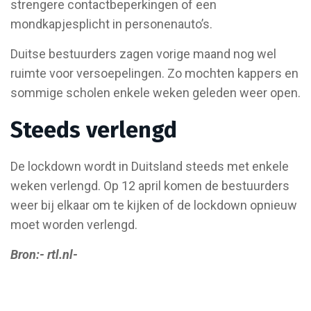
strengere contactbeperkingen of een
mondkapjesplicht in personenauto’s.
Duitse bestuurders zagen vorige maand nog wel
ruimte voor versoepelingen. Zo mochten kappers en
sommige scholen enkele weken geleden weer open.
Steeds verlengd
De lockdown wordt in Duitsland steeds met enkele
weken verlengd. Op 12 april komen de bestuurders
weer bij elkaar om te kijken of de lockdown opnieuw
moet worden verlengd.
Bron:- rtl.nl-