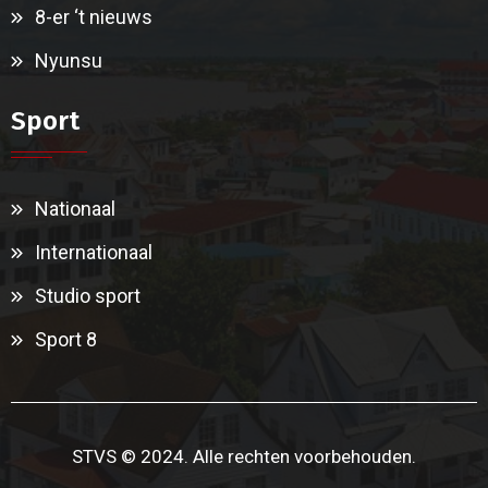
8-er ‘t nieuws
Nyunsu
Sport
Nationaal
Internationaal
Studio sport
Sport 8
STVS © 2024. Alle rechten voorbehouden.