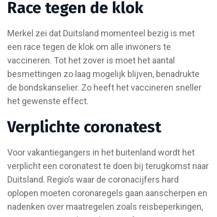
Race tegen de klok
Merkel zei dat Duitsland momenteel bezig is met
een race tegen de klok om alle inwoners te
vaccineren. Tot het zover is moet het aantal
besmettingen zo laag mogelijk blijven, benadrukte
de bondskanselier. Zo heeft het vaccineren sneller
het gewenste effect.
Verplichte coronatest
Voor vakantiegangers in het buitenland wordt het
verplicht een coronatest te doen bij terugkomst naar
Duitsland. Regio’s waar de coronacijfers hard
oplopen moeten coronaregels gaan aanscherpen en
nadenken over maatregelen zoals reisbeperkingen,