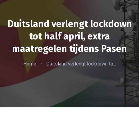
Duitsland verlengt lockdown
tot half april, extra
maatregelen tijdens Pasen
Home
-
Duitsland verlengt lockdown to...