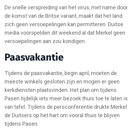
De snelle verspreiding van het virus, met name door
de komst van de Britse variant, maakt dat het land
zich geen versoepelingen kan permitteren. Duitse
media voorspelden dit weekend al dat Merkel geen
versoepelingen aan zou kondigen.
Paasvakantie
Tijdens de paasvakantie, begin april, moeten de
meeste winkels gesloten zijn en mogen er geen
kerkdiensten plaatsvinden. Het plan om tijdens
Pasen tijdelijk iets meer bezoek thuis toe te laten is
van tafel. Tijdens de persconferentie drukte Merkel
de Duitsers op het hart om vooral thuis te blijven
tijdens Pasen.