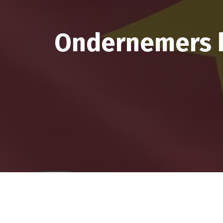
Ondernemers h