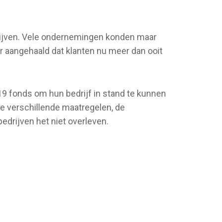
rijven. Vele ondernemingen konden maar
 aangehaald dat klanten nu meer dan ooit
9 fonds om hun bedrijf in stand te kunnen
e verschillende maatregelen, de
drijven het niet overleven.