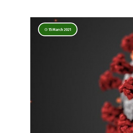
15 March 2021