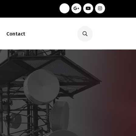
Contact