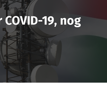
 COVID-19, nog