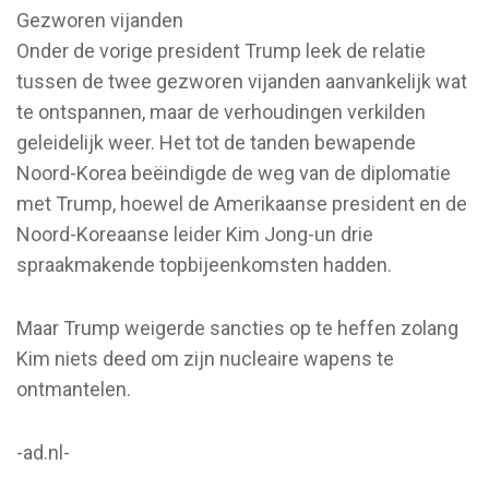
Gezworen vijanden
Onder de vorige president Trump leek de relatie
tussen de twee gezworen vijanden aanvankelijk wat
te ontspannen, maar de verhoudingen verkilden
geleidelijk weer. Het tot de tanden bewapende
Noord-Korea beëindigde de weg van de diplomatie
met Trump, hoewel de Amerikaanse president en de
Noord-Koreaanse leider Kim Jong-un drie
spraakmakende topbijeenkomsten hadden.
Maar Trump weigerde sancties op te heffen zolang
Kim niets deed om zijn nucleaire wapens te
ontmantelen.
-ad.nl-