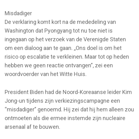
Misdadiger
De verklaring komt kort na de mededeling van
Washington dat Pyongyang tot nu toe niet is
ingegaan op het verzoek van de Verenigde Staten
om een ​​dialoog aan te gaan. ,,Ons doel is om het
risico op escalatie te verkleinen. Maar tot op heden
hebben we geen reactie ontvangen”, zei een
woordvoerder van het Witte Huis.
President Biden had de Noord-Koreaanse leider Kim
Jong-un tijdens zijn verkiezingscampagne een
“misdadiger” genoemd. Hij zei dat hij hem alleen zou
ontmoeten als die ermee instemde zijn nucleaire
arsenaal af te bouwen.