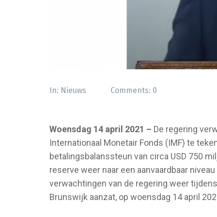
In:
Nieuws
Comments:
0
Woensdag 14 april 2021 –
De regering verw
Internationaal Monetair Fonds (IMF) te teke
betalingsbalanssteun van circa USD 750 mil
reserve weer naar een aanvaardbaar niveau
verwachtingen van de regering weer tijdens
Brunswijk aanzat, op woensdag 14 april 202