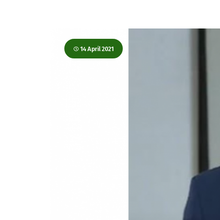
14 April 2021