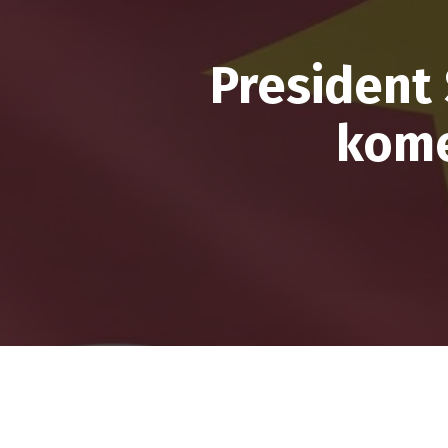
President
kome