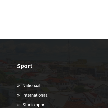
Sport
Nationaal
Internationaal
Studio sport