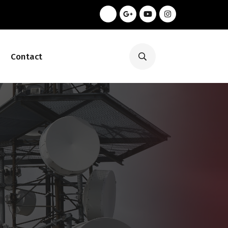
Contact