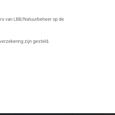
ers van LBB/Natuurbeheer op de
verzekering zijn gesteld.