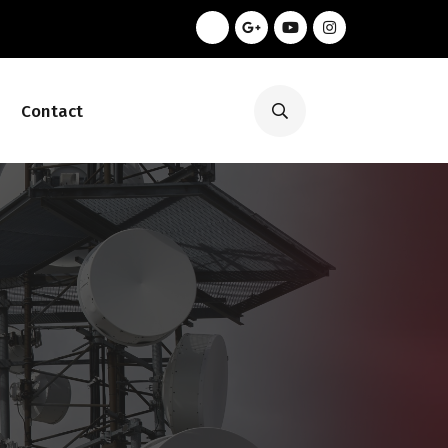
Contact