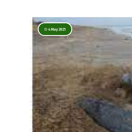
4 May 2021