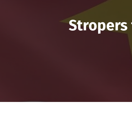
Stropers