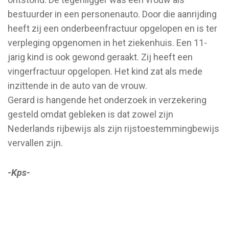
bestuurder in een personenauto. Door die aanrijding
heeft zij een onderbeenfractuur opgelopen en is ter
verpleging opgenomen in het ziekenhuis. Een 11-
jarig kind is ook gewond geraakt. Zij heeft een
vingerfractuur opgelopen. Het kind zat als mede
inzittende in de auto van de vrouw.
Gerard is hangende het onderzoek in verzekering
gesteld omdat gebleken is dat zowel zijn
Nederlands rijbewijs als zijn rijstoestemmingbewijs
vervallen zijn.
-Kps-