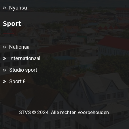
Nyunsu
Sport
Nationaal
Internationaal
Studio sport
Sport 8
STVS © 2024. Alle rechten voorbehouden.