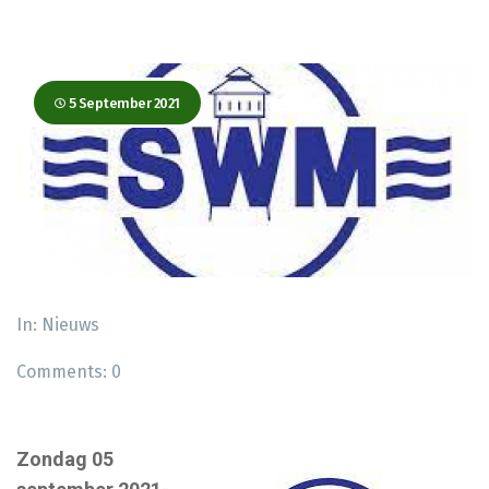
5 September 2021
In:
Nieuws
Comments:
0
Zondag 05