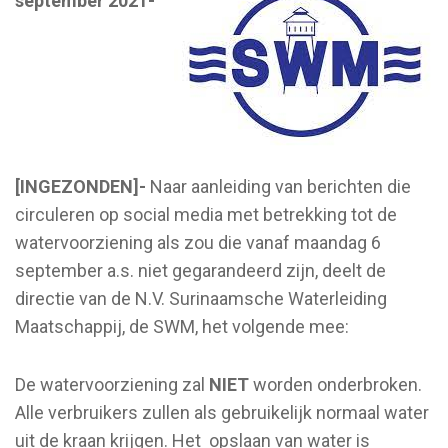
september 2021-
[INGEZONDEN]-
Naar aanleiding van berichten die
circuleren op social media met betrekking tot de
watervoorziening als zou die vanaf maandag 6
september a.s. niet gegarandeerd zijn, deelt de
directie van de N.V. Surinaamsche Waterleiding
Maatschappij, de SWM, het volgende mee:
De watervoorziening zal
NIET
worden onderbroken.
Alle verbruikers zullen als gebruikelijk normaal water
uit de kraan krijgen. Het opslaan van water is