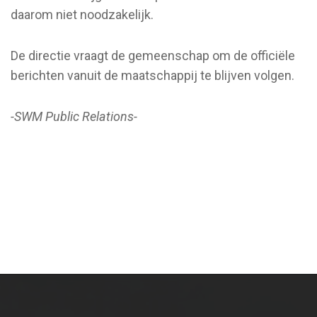
daarom niet noodzakelijk.
De directie vraagt de gemeenschap om de officiële
berichten vanuit de maatschappij te blijven volgen.
-SWM Public Relations-