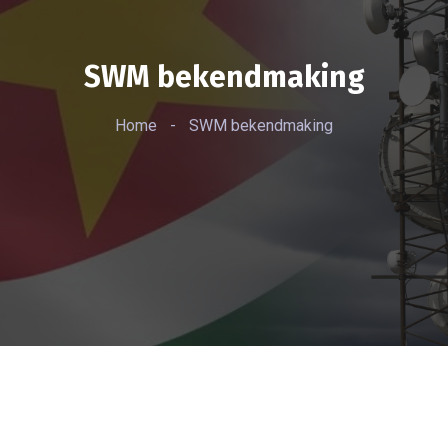
SWM bekendmaking
Home
-
SWM bekendmaking