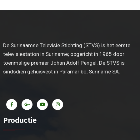
De Surinaamse Televisie Stichting (STVS) is het eerste
televisiestation in Suriname; opgericht in 1965 door
toenmalige premier Johan Adolf Pengel. De STVS is
sindsdien gehuisvest in Paramaribo, Suriname SA.
Productie