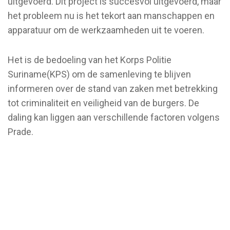
uitgevoerd. Dit project is succesvol uitgevoerd, maar
het probleem nu is het tekort aan manschappen en
apparatuur om de werkzaamheden uit te voeren.
Het is de bedoeling van het Korps Politie
Suriname(KPS) om de samenleving te blijven
informeren over de stand van zaken met betrekking
tot criminaliteit en veiligheid van de burgers. De
daling kan liggen aan verschillende factoren volgens
Prade.