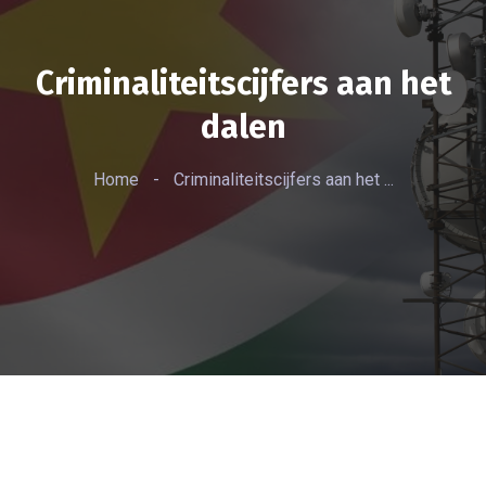
Criminaliteitscijfers aan het
dalen
Home
-
Criminaliteitscijfers aan het ...