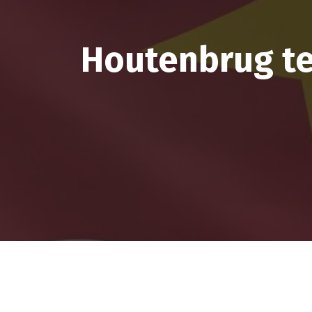
Houtenbrug te 