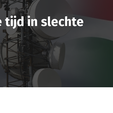
tijd in slechte