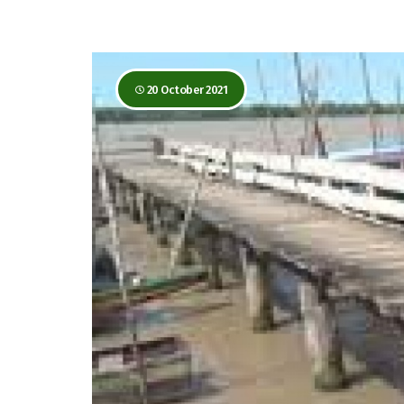
20 October 2021