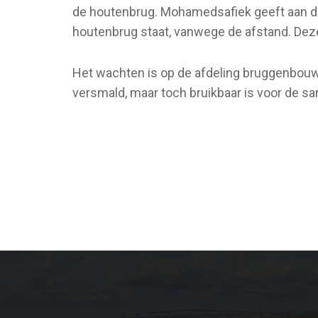
de houtenbrug. Mohamedsafiek geeft aan d
houtenbrug staat, vanwege de afstand. Deze
Het wachten is op de afdeling bruggenbou
versmald, maar toch bruikbaar is voor de s