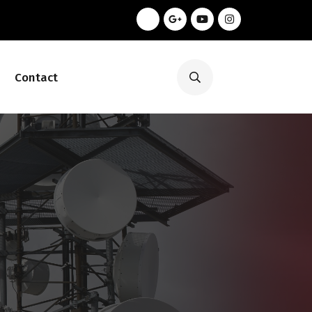
Contact