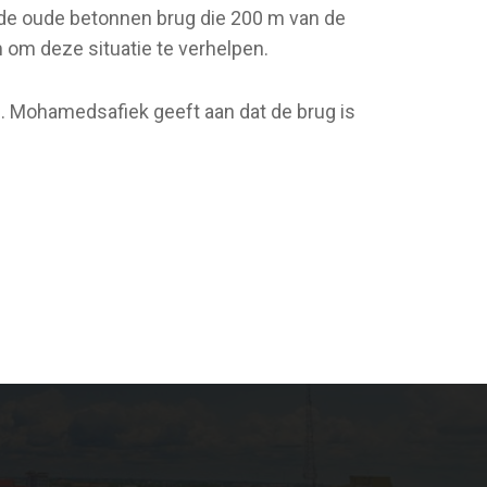
de oude betonnen brug die 200 m van de
 om deze situatie te verhelpen.
 Mohamedsafiek geeft aan dat de brug is