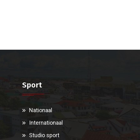
Sport
Nationaal
Internationaal
Studio sport