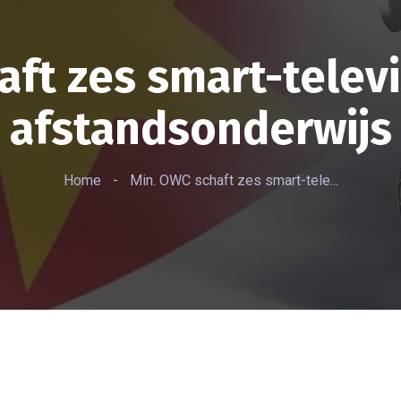
aft zes smart-televi
afstandsonderwijs
Home
-
Min. OWC schaft zes smart-tele...