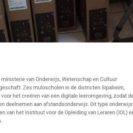
et ministerie van Onderwijs, Wetenschap en Cultuur
eschaft. Zes muloscholen in de districten Sipaliwini,
 voor het creëren van een digitale leeromgeving, zodat d
en deelnemen aan afstandsonderwijs. Dit type onderwijs
 van het Instituut voor de Opleiding van Leraren (IOL) e
.