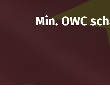
Min. OWC sch