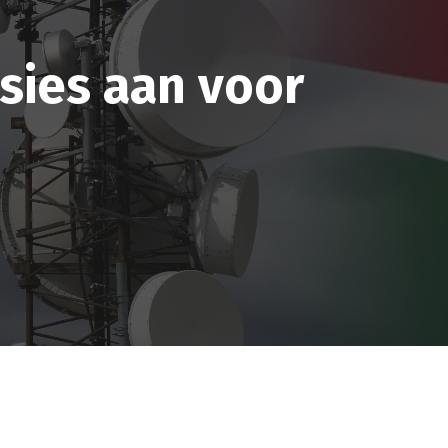
sies aan voor