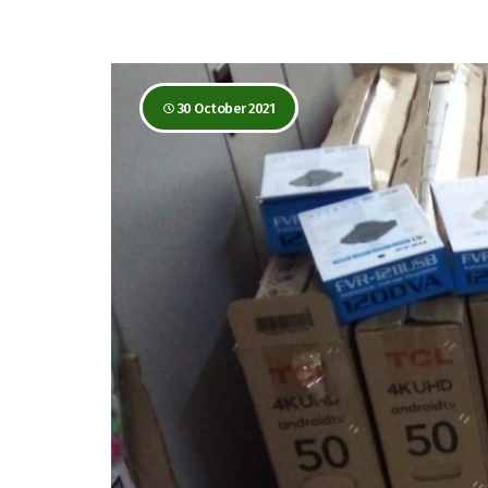
30 October 2021