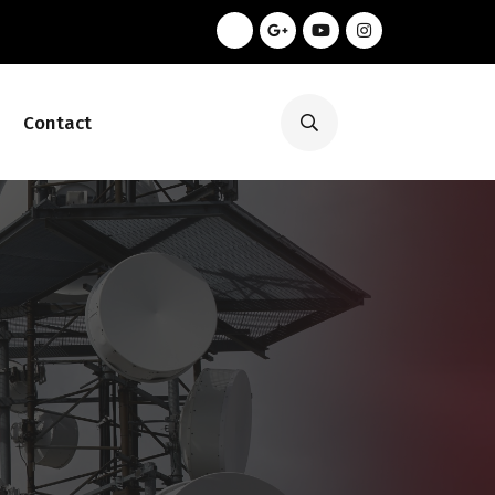
Contact