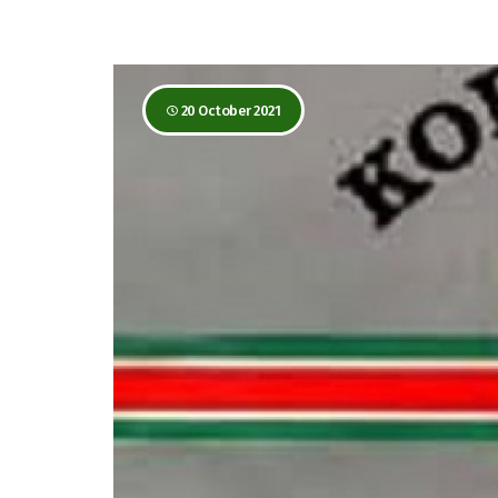
20 October 2021