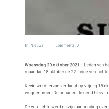
In:
Nieuws
Comments:
0
Woensdag 20 oktober 2021 –
Leden van he
maandag 18 oktober de 22-jarige verdachte
Kevin wordt ervan verdacht op vrijdag 15 
weggenomen. De benadeelde deed hiervan aang
De verdachte werd na zijn aanhouding over