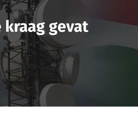
e kraag gevat