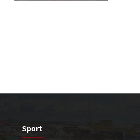
Sport