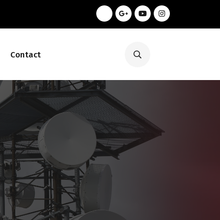
Contact