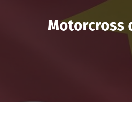
Motorcross d