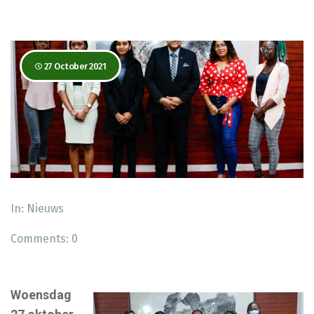
27 October 2021
In:
Nieuws
Comments:
0
Woensdag