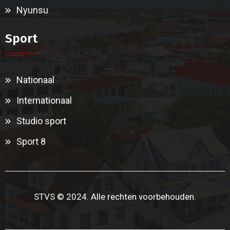
Nyunsu
Sport
Nationaal
Internationaal
Studio sport
Sport 8
STVS © 2024. Alle rechten voorbehouden.