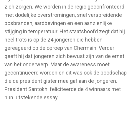
zich zorgen. We worden in de regio geconfronteerd
met dodelijke overstromingen, snel verspreidende
bosbranden, aardbevingen en een aanzienlijke
stijging in temperatuur. Het staatshoofd zegt dat hij
heel trots is op de 24 jongeren die hebben
gereageerd op de oproep van Chermain. Verder
geeft hij dat jongeren zich bewust zijn van de ernst
van het onderwerp. Maar de awareness moet
gecontinueerd worden en dit was ook de boodschap
die de president gister mee gaf aan de jongeren.
President Santokhi feliciteerde de 4 winnaars met
hun uitstekende essay.