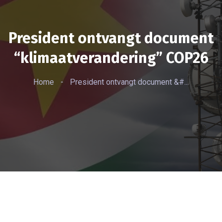
President ontvangt document
“klimaatverandering” COP26
Home
-
President ontvangt document &#...