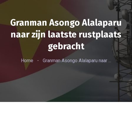
Granman Asongo Alalaparu
naar zijn laatste rustplaats
gebracht
Home
-
Granman Asongo Alalaparu naar ...