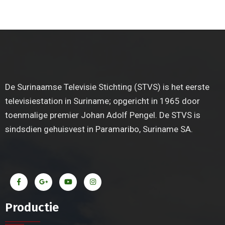
De Surinaamse Televisie Stichting (STVS) is het eerste
televisiestation in Suriname; opgericht in 1965 door
toenmalige premier Johan Adolf Pengel. De STVS is
sindsdien gehuisvest in Paramaribo, Suriname SA.
Productie