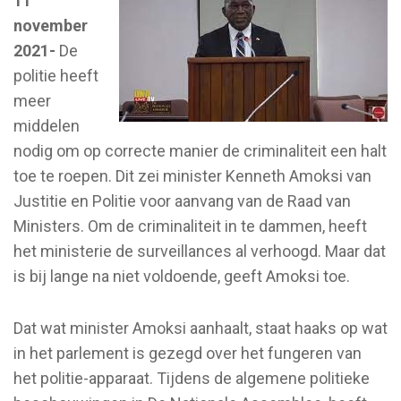
11
november
2021-
De
politie heeft
meer
middelen
nodig om op correcte manier de criminaliteit een halt
toe te roepen. Dit zei minister Kenneth Amoksi van
Justitie en Politie voor aanvang van de Raad van
Ministers. Om de criminaliteit in te dammen, heeft
het ministerie de surveillances al verhoogd. Maar dat
is bij lange na niet voldoende, geeft Amoksi toe.
Dat wat minister Amoksi aanhaalt, staat haaks op wat
in het parlement is gezegd over het fungeren van
het politie-apparaat. Tijdens de algemene politieke