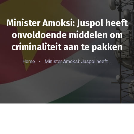
Minister Amoksi: Juspol heeft
onvoldoende middelen om
criminaliteit aan te pakken
Home
-
Minister Amoksi: Juspol heeft ...