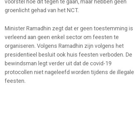
voorstel hoe dit tegen te gaan, maar hebben geen
groenlicht gehad van het NCT.
Minister Ramadhin zegt dat er geen toestemming is
verleend aan geen enkel sector om feesten te
organiseren. Volgens Ramadhin zijn volgens het
presidentieel besluit ook huis feesten verboden. De
bewindsman legt verder uit dat de covid-19
protocollen niet nageleefd worden tijdens de illegale
feesten.