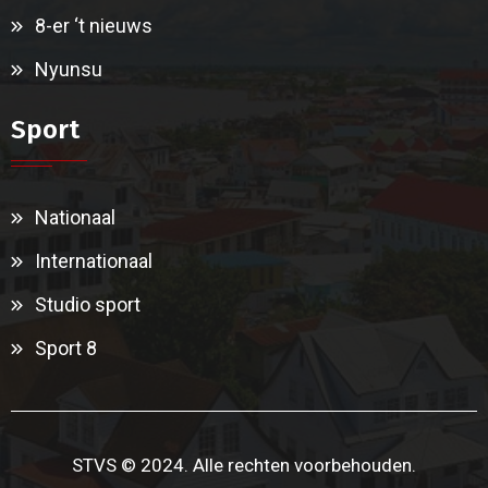
8-er ‘t nieuws
Nyunsu
Sport
Nationaal
Internationaal
Studio sport
Sport 8
STVS © 2024. Alle rechten voorbehouden.