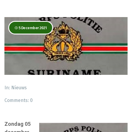
5 December 2021
In:
Nieuws
Comments:
0
Zondag 05