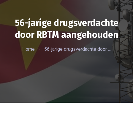
56-jarige drugsverdachte
door RBTM aangehouden
Home
-
56-jarige drugsverdachte door ...