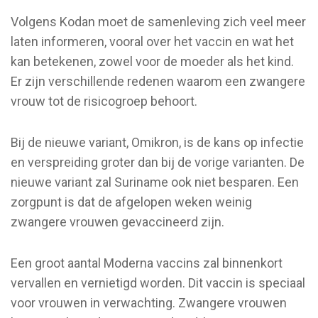
Volgens Kodan moet de samenleving zich veel meer
laten informeren, vooral over het vaccin en wat het
kan betekenen, zowel voor de moeder als het kind.
Er zijn verschillende redenen waarom een zwangere
vrouw tot de risicogroep behoort.
Bij de nieuwe variant, Omikron, is de kans op infectie
en verspreiding groter dan bij de vorige varianten. De
nieuwe variant zal Suriname ook niet besparen. Een
zorgpunt is dat de afgelopen weken weinig
zwangere vrouwen gevaccineerd zijn.
Een groot aantal Moderna vaccins zal binnenkort
vervallen en vernietigd worden. Dit vaccin is speciaal
voor vrouwen in verwachting. Zwangere vrouwen