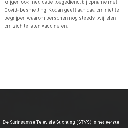
krijgen ook medicatie toegediend, bij opname met
Covid- besmetting. Kodan geeft aan daarom niet te
begrijpen waarom personen nog steeds twijfelen
om zich te laten vaccineren.
De Surinaamse Televisie Stichting (STVS) is het eerste