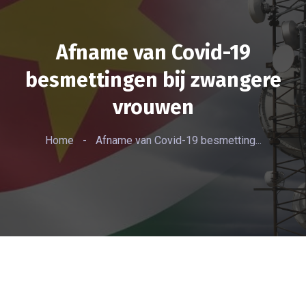
Afname van Covid-19
besmettingen bij zwangere
vrouwen
Home
-
Afname van Covid-19 besmetting...