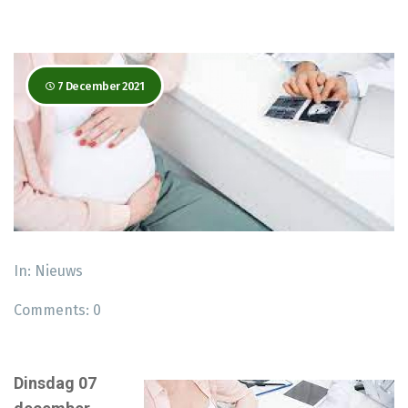
7 December 2021
In:
Nieuws
Comments:
0
Dinsdag 07