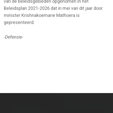
van de beleidsgebieden opgenomen in het
Beleidsplan 2021-2026 dat in mei van dit jaar door
minister Krishnakoemarie Mathoera is
gepresenteerd.
-Defensie-