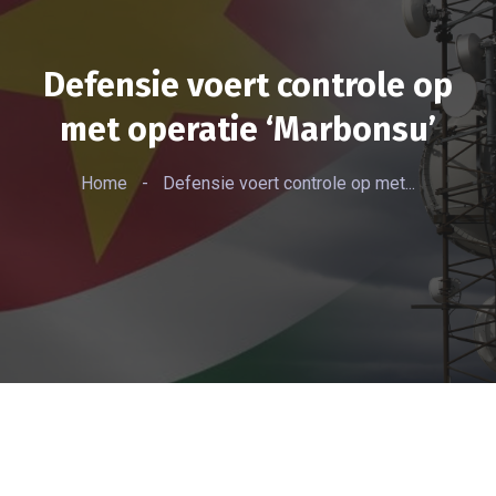
Defensie voert controle op
met operatie ‘Marbonsu’
Home
-
Defensie voert controle op met...