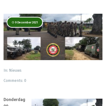
9 December 2021
In:
Nieuws
Comments:
0
Donderdag