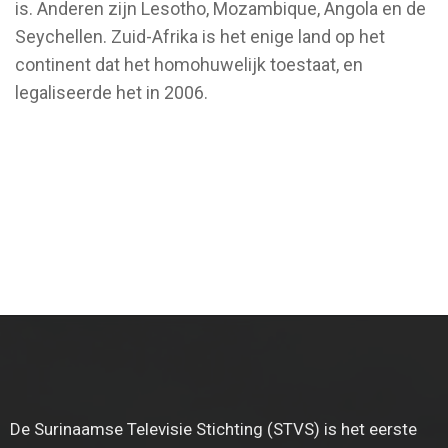
is. Anderen zijn Lesotho, Mozambique, Angola en de
Seychellen. Zuid-Afrika is het enige land op het
continent dat het homohuwelijk toestaat, en
legaliseerde het in 2006.
De Surinaamse Televisie Stichting (STVS) is het eerste