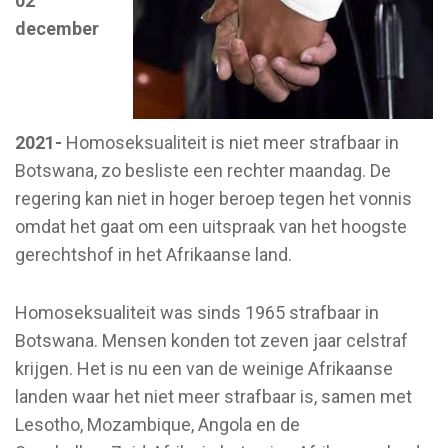
02
december
2021-
Homoseksualiteit is niet meer strafbaar in
Botswana, zo besliste een rechter maandag. De
regering kan niet in hoger beroep tegen het vonnis
omdat het gaat om een uitspraak van het hoogste
gerechtshof in het Afrikaanse land.
Homoseksualiteit was sinds 1965 strafbaar in
Botswana. Mensen konden tot zeven jaar celstraf
krijgen. Het is nu een van de weinige Afrikaanse
landen waar het niet meer strafbaar is, samen met
Lesotho, Mozambique, Angola en de