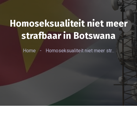
Homoseksualiteit niet meer
strafbaar in Botswana
Home
-
Homoseksualiteit niet meer str...