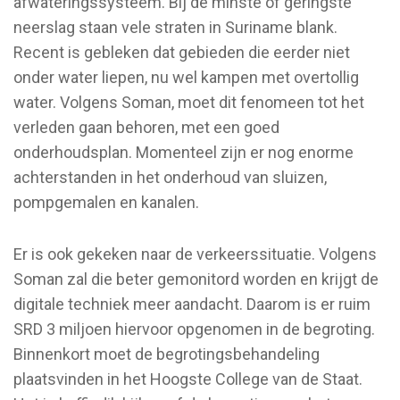
afwateringssysteem. Bij de minste of geringste
neerslag staan vele straten in Suriname blank.
Recent is gebleken dat gebieden die eerder niet
onder water liepen, nu wel kampen met overtollig
water. Volgens Soman, moet dit fenomeen tot het
verleden gaan behoren, met een goed
onderhoudsplan. Momenteel zijn er nog enorme
achterstanden in het onderhoud van sluizen,
pompgemalen en kanalen.
Er is ook gekeken naar de verkeerssituatie. Volgens
Soman zal die beter gemonitord worden en krijgt de
digitale techniek meer aandacht. Daarom is er ruim
SRD 3 miljoen hiervoor opgenomen in de begroting.
Binnenkort moet de begrotingsbehandeling
plaatsvinden in het Hoogste College van de Staat.