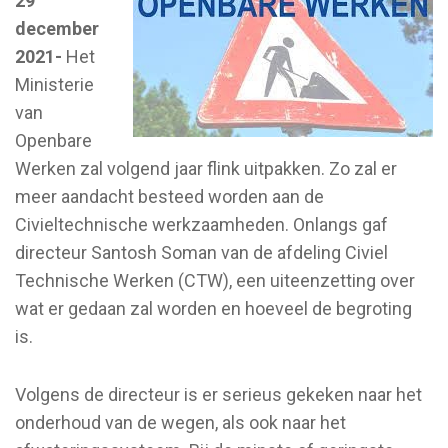
29
december
2021-
Het
Ministerie
van
Openbare
Werken zal volgend jaar flink uitpakken. Zo zal er
meer aandacht besteed worden aan de
Civieltechnische werkzaamheden. Onlangs gaf
directeur Santosh Soman van de afdeling Civiel
Technische Werken (CTW), een uiteenzetting over
wat er gedaan zal worden en hoeveel de begroting
is.
Volgens de directeur is er serieus gekeken naar het
onderhoud van de wegen, als ook naar het