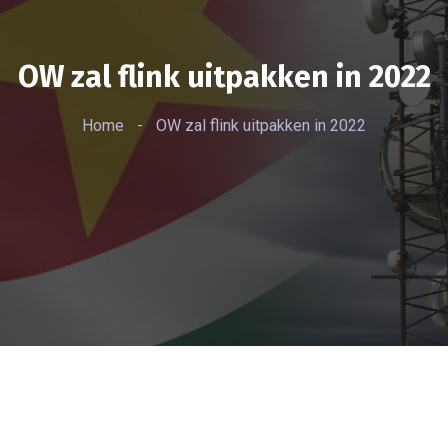
OW zal flink uitpakken in 2022
Home
-
OW zal flink uitpakken in 2022