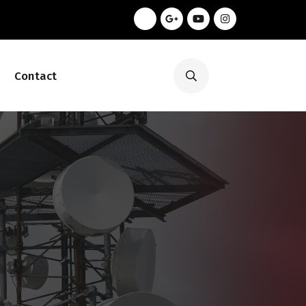
Contact