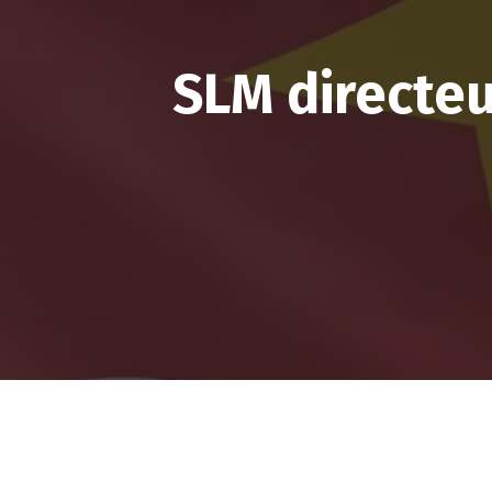
SLM directeu