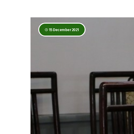
15 December 2021