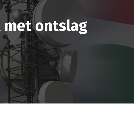
t met ontslag