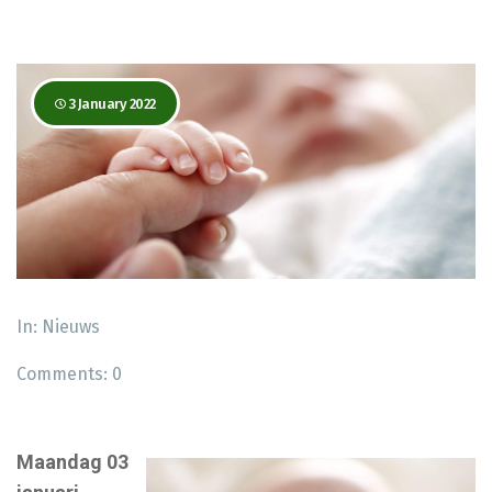
3 January 2022
In:
Nieuws
Comments:
0
Maandag 03