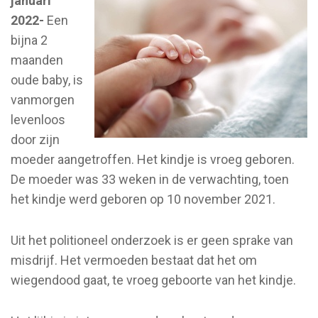
januari
2022-
Een
bijna 2
maanden
oude baby, is
vanmorgen
levenloos
door zijn
moeder aangetroffen. Het kindje is vroeg geboren.
De moeder was 33 weken in de verwachting, toen
het kindje werd geboren op 10 november 2021.
Uit het politioneel onderzoek is er geen sprake van
misdrijf. Het vermoeden bestaat dat het om
wiegendood gaat, te vroeg geboorte van het kindje.