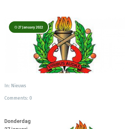
27 January 2022
In:
Nieuws
Comments:
0
Donderdag