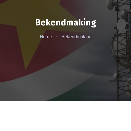
Bekendmaking
Home
-
Bekendmaking