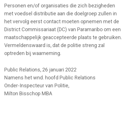
Personen en/of organisaties die zich bezigheden
met voedsel distributie aan die doelgroep zullen in
het vervolg eerst contact moeten opnemen met de
District Commissariaat (DC) van Paramaribo om een
maatschappelijk geaccepteerde plaats te gebruiken.
Vermeldenswaard is, dat de politie streng zal
optreden bij waarneming.
Public Relations, 26 januari 2022
Namens het wnd. hoofd Public Relations
Onder-Inspecteur van Politie,
Milton Bisschop MBA