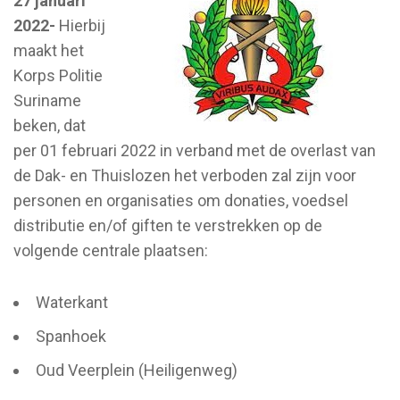
27 januari
2022-
Hierbij
maakt het
Korps Politie
Suriname
beken, dat
per 01 februari 2022 in verband met de overlast van
de Dak- en Thuislozen het verboden zal zijn voor
personen en organisaties om donaties, voedsel
distributie en/of giften te verstrekken op de
volgende centrale plaatsen:
Waterkant
Spanhoek
Oud Veerplein (Heiligenweg)