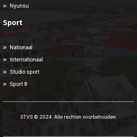
Nyunsu
Sport
Nationaal
Internationaal
Studio sport
Sport 8
STVS © 2024. Alle rechten voorbehouden.