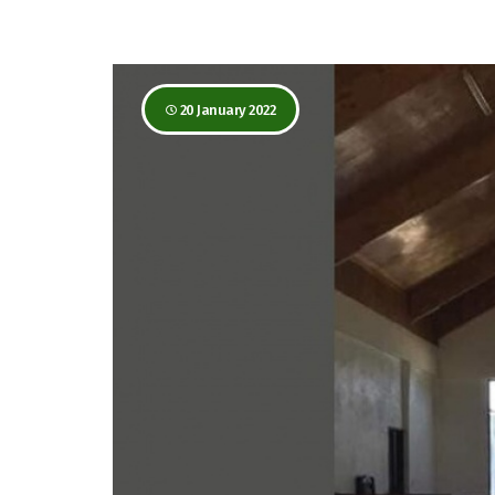
20 January 2022