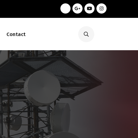
Contact