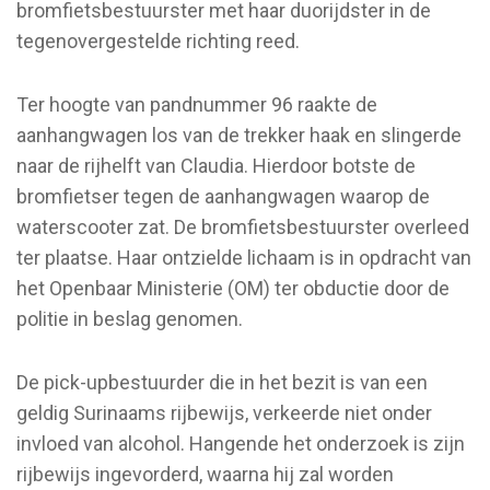
bromfietsbestuurster met haar duorijdster in de
tegenovergestelde richting reed.
Ter hoogte van pandnummer 96 raakte de
aanhangwagen los van de trekker haak en slingerde
naar de rijhelft van Claudia. Hierdoor botste de
bromfietser tegen de aanhangwagen waarop de
waterscooter zat. De bromfietsbestuurster overleed
ter plaatse. Haar ontzielde lichaam is in opdracht van
het Openbaar Ministerie (OM) ter obductie door de
politie in beslag genomen.
De pick-upbestuurder die in het bezit is van een
geldig Surinaams rijbewijs, verkeerde niet onder
invloed van alcohol. Hangende het onderzoek is zijn
rijbewijs ingevorderd, waarna hij zal worden