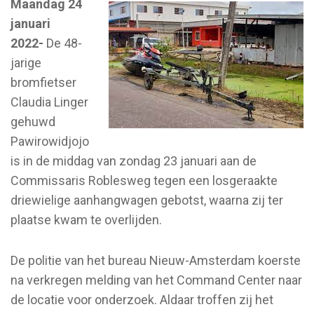
Maandag 24
januari
2022-
De 48-
jarige
bromfietser
Claudia Linger
gehuwd
Pawirowidjojo
is in de middag van zondag 23 januari aan de
Commissaris Roblesweg tegen een losgeraakte
driewielige aanhangwagen gebotst, waarna zij ter
plaatse kwam te overlijden.
De politie van het bureau Nieuw-Amsterdam koerste
na verkregen melding van het Command Center naar
de locatie voor onderzoek. Aldaar troffen zij het