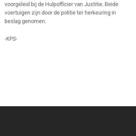
voorgeleid bij de Hulpofficier van Justitie. Beide
voertuigen zijn door de politie ter herkeuring in
beslag genomen.
-KPS-