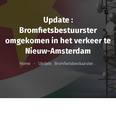
Update :
Bromfietsbestuurster
omgekomen in het verkeer te
Nieuw-Amsterdam
Home
-
Update : Bromfietsbestuurster ...