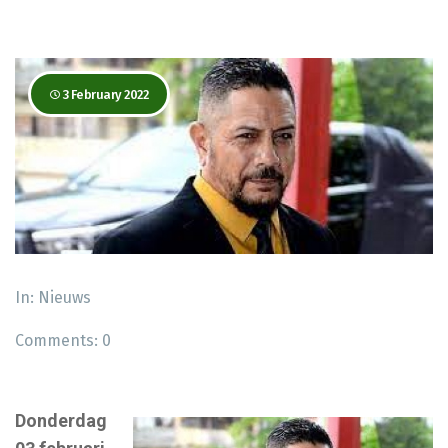
3 February 2022
In:
Nieuws
Comments:
0
Donderdag