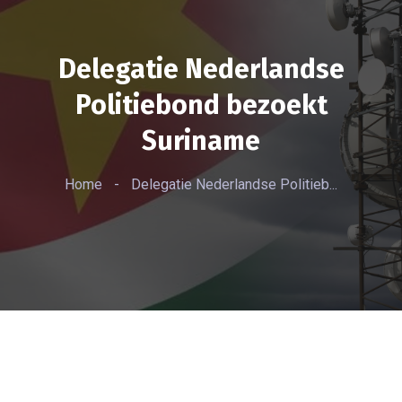
Delegatie Nederlandse
Politiebond bezoekt
Suriname
Home
-
Delegatie Nederlandse Politieb...