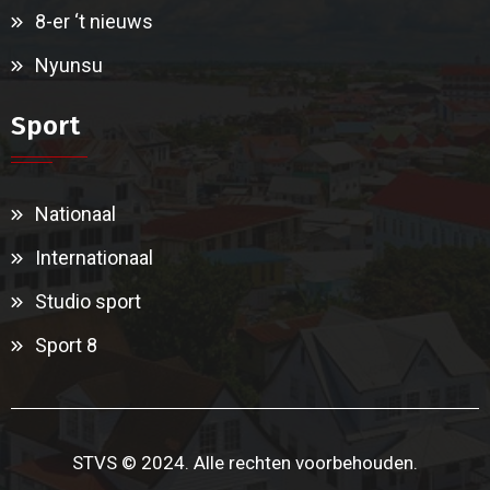
8-er ‘t nieuws
Nyunsu
Sport
Nationaal
Internationaal
Studio sport
Sport 8
STVS © 2024. Alle rechten voorbehouden.