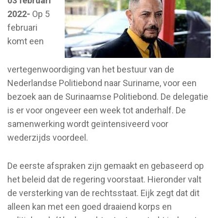
03 februari
2022-
Op 5
februari
komt een
vertegenwoordiging van het bestuur van de
Nederlandse Politiebond naar Suriname, voor een
bezoek aan de Surinaamse Politiebond. De delegatie
is er voor ongeveer een week tot anderhalf. De
samenwerking wordt geïntensiveerd voor
wederzijds voordeel.
De eerste afspraken zijn gemaakt en gebaseerd op
het beleid dat de regering voorstaat. Hieronder valt
de versterking van de rechtsstaat. Eijk zegt dat dit
alleen kan met een goed draaiend korps en