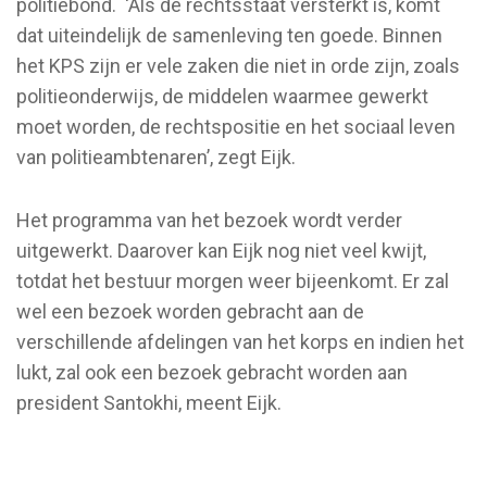
politiebond. ‘Als de rechtsstaat versterkt is, komt
dat uiteindelijk de samenleving ten goede. Binnen
het KPS zijn er vele zaken die niet in orde zijn, zoals
politieonderwijs, de middelen waarmee gewerkt
moet worden, de rechtspositie en het sociaal leven
van politieambtenaren’, zegt Eijk.
Het programma van het bezoek wordt verder
uitgewerkt. Daarover kan Eijk nog niet veel kwijt,
totdat het bestuur morgen weer bijeenkomt. Er zal
wel een bezoek worden gebracht aan de
verschillende afdelingen van het korps en indien het
lukt, zal ook een bezoek gebracht worden aan
president Santokhi, meent Eijk.