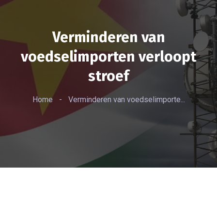
Verminderen van
voedselimporten verloopt
stroef
Home
-
Verminderen van voedselimporte...