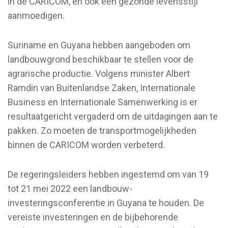
in de CARICOM, en ook een gezonde levensstijl
aanmoedigen.
Suriname en Guyana hebben aangeboden om
landbouwgrond beschikbaar te stellen voor de
agrarische productie. Volgens minister Albert
Ramdin van Buitenlandse Zaken, Internationale
Business en Internationale Samenwerking is er
resultaatgericht vergaderd om de uitdagingen aan te
pakken. Zo moeten de transportmogelijkheden
binnen de CARICOM worden verbeterd.
De regeringsleiders hebben ingestemd om van 19
tot 21 mei 2022 een landbouw-
investeringsconferentie in Guyana te houden. De
vereiste investeringen en de bijbehorende