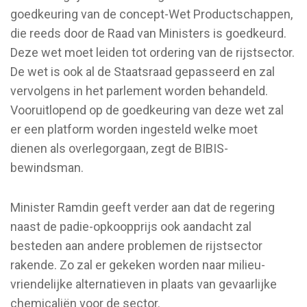
goedkeuring van de concept-Wet Productschappen,
die reeds door de Raad van Ministers is goedkeurd.
Deze wet moet leiden tot ordering van de rijstsector.
De wet is ook al de Staatsraad gepasseerd en zal
vervolgens in het parlement worden behandeld.
Vooruitlopend op de goedkeuring van deze wet zal
er een platform worden ingesteld welke moet
dienen als overlegorgaan, zegt de BIBIS-
bewindsman.
Minister Ramdin geeft verder aan dat de regering
naast de padie-opkoopprijs ook aandacht zal
besteden aan andere problemen de rijstsector
rakende. Zo zal er gekeken worden naar milieu-
vriendelijke alternatieven in plaats van gevaarlijke
chemicaliën voor de sector.