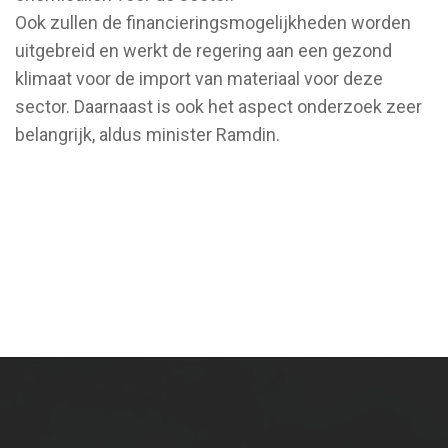
Ook zullen de financieringsmogelijkheden worden
uitgebreid en werkt de regering aan een gezond
klimaat voor de import van materiaal voor deze
sector. Daarnaast is ook het aspect onderzoek zeer
belangrijk, aldus minister Ramdin.