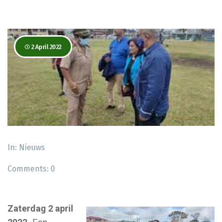
2 April 2022
In:
Nieuws
Comments:
0
Zaterdag 2 april