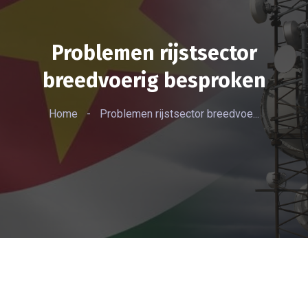
Problemen rijstsector
breedvoerig besproken
Home
-
Problemen rijstsector breedvoe...