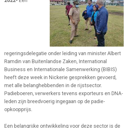
2022-
Een
regeringsdelegatie onder leiding van minister Albert
Ramdin van Buitenlandse Zaken, International
Business en Internationale Samenwerking (BIBIS)
heeft deze week in Nickerie gesprekken gevoerd,
met alle belanghebbenden in de rijstsector.
Padieboeren, verwerkers tevens exporteurs en DNA-
leden zijn breedvoerig ingegaan op de padie-
opkoopprijs.
Een belangrijke ontwikkeling voor deze sector is de