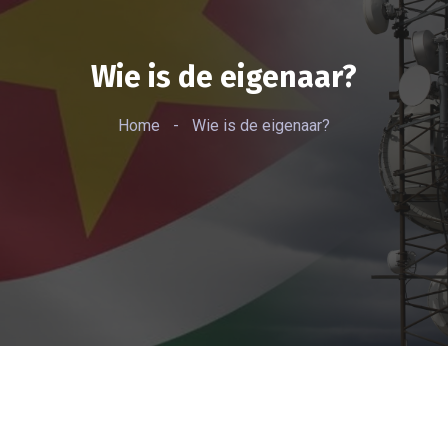
Wie is de eigenaar?
Home
-
Wie is de eigenaar?