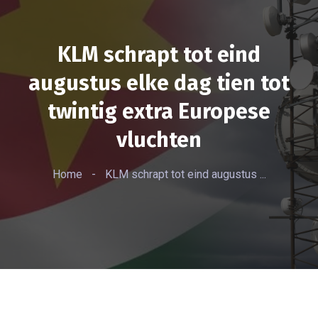
KLM schrapt tot eind
augustus elke dag tien tot
twintig extra Europese
vluchten
Home
-
KLM schrapt tot eind augustus ...