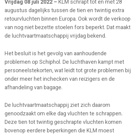
Vrijdag 08 juli 2022 –
KLM schrapt tot en met 28
augustus dagelijks tussen de tien en twintig extra
retourvluchten binnen Europa. Ook wordt de verkoop
van nog niet bezette stoelen fors beperkt. Dat maakt
de luchtvaartmaatschappij vrijdag bekend.
Het besluit is het gevolg van aanhoudende
problemen op Schiphol. De luchthaven kampt met
personeelstekorten, wat leidt tot grote problemen bij
onder meer het inchecken van reizigers en de
afhandeling van bagage.
De luchtvaartmaatschappij ziet zich daarom
genoodzaakt om elke dag vluchten te schrappen.
Deze tien tot twintig geschrapte vluchten komen
bovenop eerdere beperkingen die KLM moest