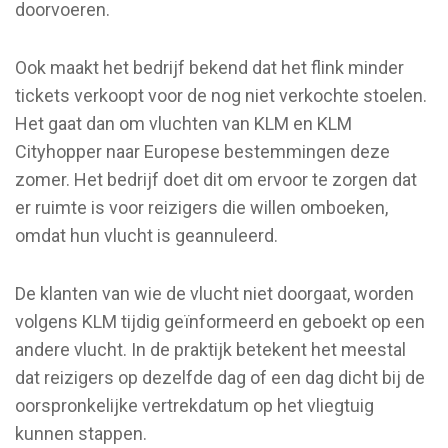
doorvoeren.
Ook maakt het bedrijf bekend dat het flink minder
tickets verkoopt voor de nog niet verkochte stoelen.
Het gaat dan om vluchten van KLM en KLM
Cityhopper naar Europese bestemmingen deze
zomer. Het bedrijf doet dit om ervoor te zorgen dat
er ruimte is voor reizigers die willen omboeken,
omdat hun vlucht is geannuleerd.
De klanten van wie de vlucht niet doorgaat, worden
volgens KLM tijdig geïnformeerd en geboekt op een
andere vlucht. In de praktijk betekent het meestal
dat reizigers op dezelfde dag of een dag dicht bij de
oorspronkelijke vertrekdatum op het vliegtuig
kunnen stappen.