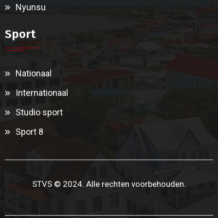
Nyunsu
Sport
Nationaal
Internationaal
Studio sport
Sport 8
STVS © 2024. Alle rechten voorbehouden.