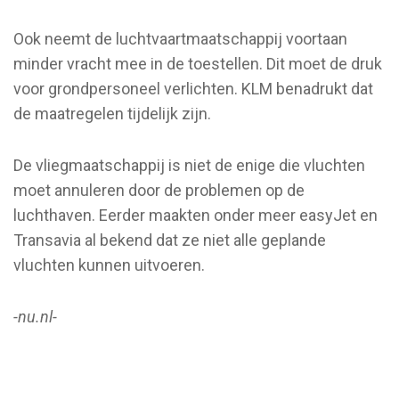
Ook neemt de luchtvaartmaatschappij voortaan
minder vracht mee in de toestellen. Dit moet de druk
voor grondpersoneel verlichten. KLM benadrukt dat
de maatregelen tijdelijk zijn.
De vliegmaatschappij is niet de enige die vluchten
moet annuleren door de problemen op de
luchthaven. Eerder maakten onder meer easyJet en
Transavia al bekend dat ze niet alle geplande
vluchten kunnen uitvoeren.
-nu.nl-