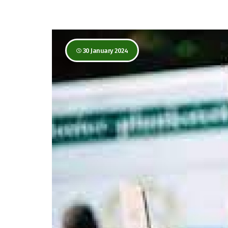
30 January 2024