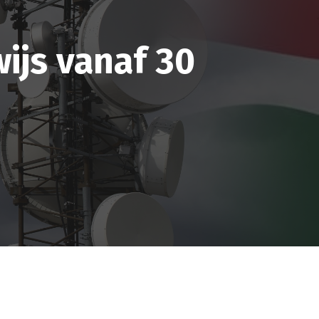
ijs vanaf 30