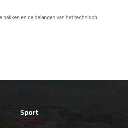
te pakken en de belangen van het technisch
Sport