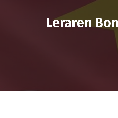
Leraren Bon