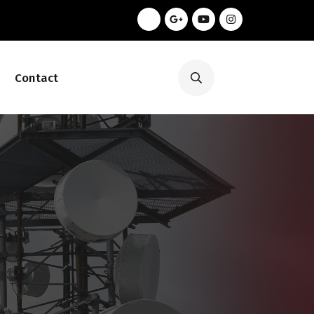
Contact