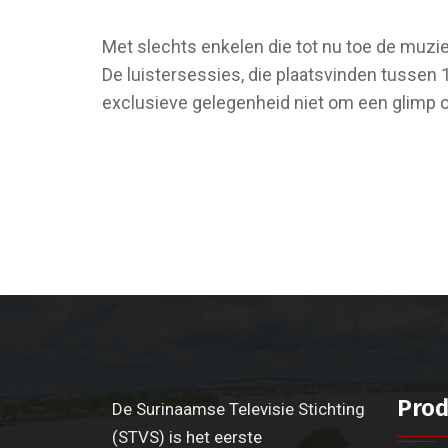
Met slechts enkelen die tot nu toe de muzi
De luistersessies, die plaatsvinden tussen
exclusieve gelegenheid niet om een glimp 
Prod
De Surinaamse Televisie Stichting
(STVS) is het eerste