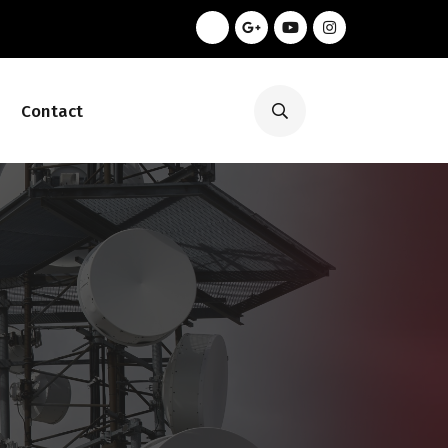
Contact