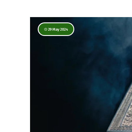
29 May 2024