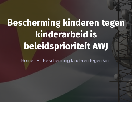
Bescherming kinderen tegen
kinderarbeid is
beleidsprioriteit AWJ
Home
-
Bescherming kinderen tegen kin...