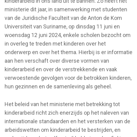
kinderarbeid in ons land uit te bannen. Zo heeft het
ministerie dit jaar, in samenwerking met studenten
van de Juridische Faculteit van de Anton de Kom
Universiteit van Suriname, op dinsdag 11 juni en
woensdag 12 juni 2024, enkele scholen bezocht om
in overleg te treden met kinderen over het
onderwerp en over het thema. Hierbij is er informatie
aan hen verschaft over diverse vormen van
kinderarbeid en over de verstrekkende en vaak
verwoestende gevolgen voor de betrokken kinderen,
hun gezinnen en de samenleving als geheel.
Het beleid van het ministerie met betrekking tot
kinderarbeid richt zich enerzijds op het naleven van
internationale standaarden en het versterken van de
arbeidswetten om kinderarbeid te bestrijden, en