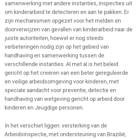
samenwerking met andere instanties, inspecties uit
om kinderarbeid te detecteren en aan te pakken. Er
zijn mechanismen opgezet voor het melden en
doorverwijzen van gevallen van kinderarbeid naar de
juiste autoriteiten, hoewel er nog steeds
verbeteringen nodig zijn op het gebied van
handhaving en samenwerking tussen de
verschillende instanties. Al met al is het beleid
gericht op het creëren van een beter gereguleerde
en veilige arbeidsomgeving voor kinderen, met
speciale aandacht voor preventie, detectie en
handhaving van wetgeving gericht op arbeid door
kinderen en Jeugdige personen.
In het verschiet liggen: versterking van de
Arbeidsinspectie, met ondersteuning van Brazilië,