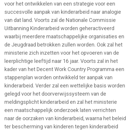
voor het ontwikkelen van een strategie voor een
succesvolle aanpak van kinderarbeid naar analogie
van dat land. Voorts zal de Nationale Commissie
Uitbanning Kinderarbeid worden geheractiveerd
waarbij meerdere maatschappelijke organisaties en
de Jeugdraad betrokken zullen worden. Ook zal het
ministerie zich inzetten voor het opvoeren van de
leerplichtige leeftijd naar 16 jaar. Voorts zal in het
kader van het Decent Work Country Programma een
stappenplan worden ontwikkeld ter aanpak van
kinderarbeid. Verder zal een wettelijke basis worden
gelegd voor het doorverwijssysteem van de
meldingsplicht kinderarbeid en zal het ministerie
een maatschappelijk onderzoek laten verrichten
naar de oorzaken van kinderarbeid, waarna het beleid
ter bescherming van kinderen tegen kinderarbeid