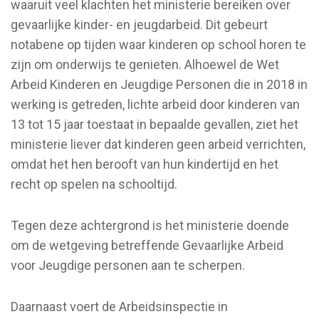
waaruit veel klachten het ministerie bereiken over
gevaarlijke kinder- en jeugdarbeid. Dit gebeurt
notabene op tijden waar kinderen op school horen te
zijn om onderwijs te genieten. Alhoewel de Wet
Arbeid Kinderen en Jeugdige Personen die in 2018 in
werking is getreden, lichte arbeid door kinderen van
13 tot 15 jaar toestaat in bepaalde gevallen, ziet het
ministerie liever dat kinderen geen arbeid verrichten,
omdat het hen berooft van hun kindertijd en het
recht op spelen na schooltijd.
Tegen deze achtergrond is het ministerie doende
om de wetgeving betreffende Gevaarlijke Arbeid
voor Jeugdige personen aan te scherpen.
Daarnaast voert de Arbeidsinspectie in