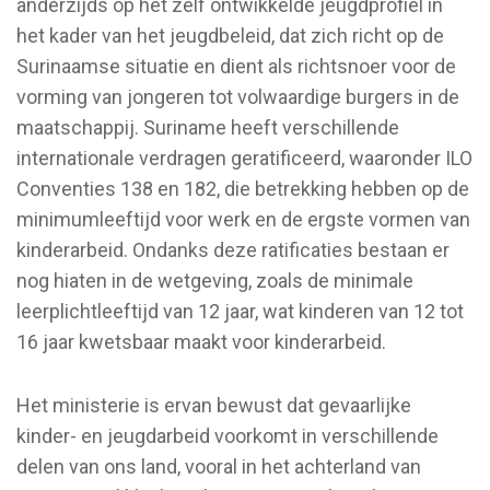
anderzijds op het zelf ontwikkelde jeugdprofiel in
het kader van het jeugdbeleid, dat zich richt op de
Surinaamse situatie en dient als richtsnoer voor de
vorming van jongeren tot volwaardige burgers in de
maatschappij. Suriname heeft verschillende
internationale verdragen geratificeerd, waaronder ILO
Conventies 138 en 182, die betrekking hebben op de
minimumleeftijd voor werk en de ergste vormen van
kinderarbeid. Ondanks deze ratificaties bestaan er
nog hiaten in de wetgeving, zoals de minimale
leerplichtleeftijd van 12 jaar, wat kinderen van 12 tot
16 jaar kwetsbaar maakt voor kinderarbeid.
Het ministerie is ervan bewust dat gevaarlijke
kinder- en jeugdarbeid voorkomt in verschillende
delen van ons land, vooral in het achterland van