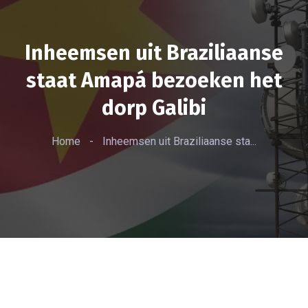
Inheemsen uit Braziliaanse
staat Amapá bezoeken het
dorp Galibi
Home
-
Inheemsen uit Braziliaanse sta...