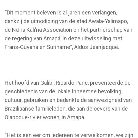
“Dit moment beleven is al jaren een verlangen,
dankzij de uitnodiging van de stad Awala-Yalimapo,
de Na’na Kali’na Association en het partnerschap van
de regering van Amapá, in deze uitwisseling met
Frans-Guyana en Suriname”, Aldus Jeanjacque.
Het hoofd van Galibi, Ricardo Pane, presenteerde de
geschiedenis van de lokale Inheemse bevolking,
cultuur, gebruiken en bedankte de aanwezigheid van
Braziliaanse familieleden, die aan de oevers van de
Oiapoque-rivier wonen, in Amapá.
“Het is een eer om iedereen te verwelkomen, we zijn