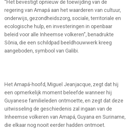
“Het bevestigt opnieuw de toewijding van de
regering van Amapá aan het waarderen van cultuur,
onderwijs, gezondheidszorg, sociale, territoriale en
ecologische hulp, en investeringen in openbaar
beleid voor alle Inheemse volkeren”, benadrukte
Sônia, die een schildpad beeldhouwwerk kreeg
aangeboden, symbool van Galibi.
Het Amapá-hoofd, Miguel Jeanjacque, zegt dat hij
een opmerkelijk moment beleefde wanneer hij
Guyanese familieleden ontmoette, en zegt dat deze
uitwisseling de geschiedenis zal ingaan van de
Inheemse volkeren van Amapá, Guyana en Suriname,
die elkaar nog nooit eerder hadden ontmoet.