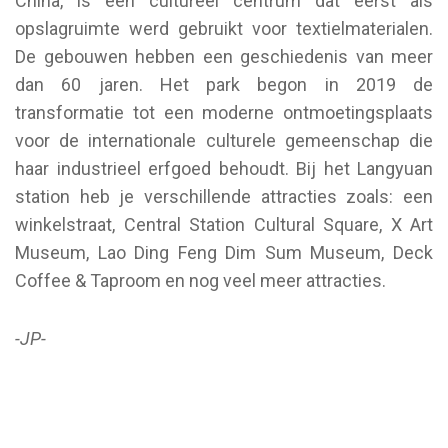
China, is een cultureel centrum dat eerst als
opslagruimte werd gebruikt voor textielmaterialen.
De gebouwen hebben een geschiedenis van meer
dan 60 jaren. Het park begon in 2019 de
transformatie tot een moderne ontmoetingsplaats
voor de internationale culturele gemeenschap die
haar industrieel erfgoed behoudt. Bij het Langyuan
station heb je verschillende attracties zoals: een
winkelstraat, Central Station Cultural Square, X Art
Museum, Lao Ding Feng Dim Sum Museum, Deck
Coffee & Taproom en nog veel meer attracties.
-JP-