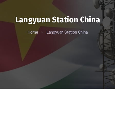
Langyuan Station China
Home
-
Langyuan Station China