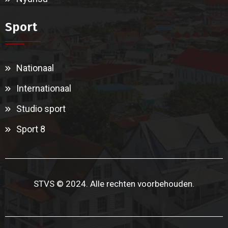
Sport
Nationaal
Internationaal
Studio sport
Sport 8
STVS © 2024. Alle rechten voorbehouden.