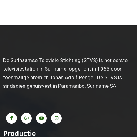
De Surinaamse Televisie Stichting (STVS) is het eerste
televisiestation in Suriname; opgericht in 1965 door
toenmalige premier Johan Adolf Pengel. De STVS is
sindsdien gehuisvest in Paramaribo, Suriname SA.
Productie