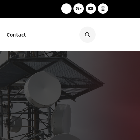
Contact