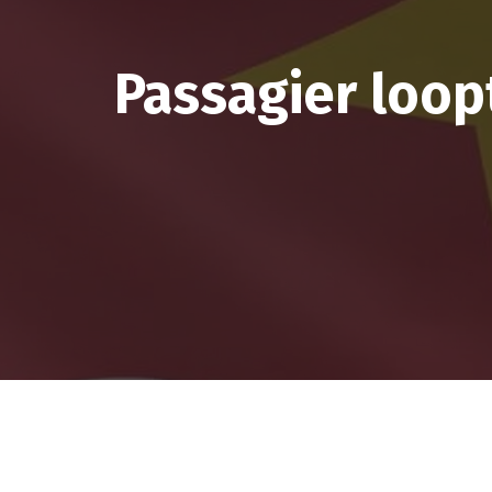
Passagier loop