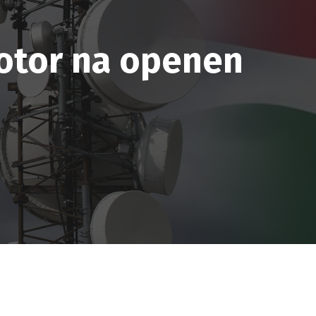
motor na openen