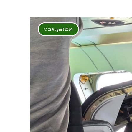
22 August 2024