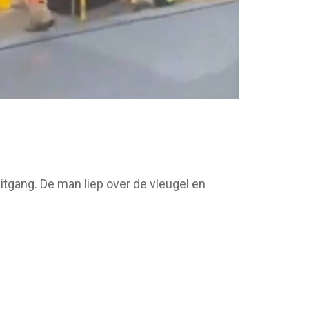
itgang. De man liep over de vleugel en