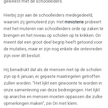
geweest met de schoolleiders.
Hierbij zijn aan de schoolleiders medegedeeld,
waarom zij gemuteerd zijn. Het
ministerie
probeert
met het muteren van schoolleiders orde op zaken te
brengen en het niveau op scholen op te krikken. Ori
meent dat een groot deel begrip heeft getoond voor
de mutaties, maar er zijn nog enkele die ontevreden
zijn over dit besluit.
Hij benadrukt dat als de mensen niet op de scholen
zijn op 6 januari, er gepaste maatregelen getroffen
zullen worden. “Het lijkt een gewoonte te worden in
onze samenleving van deze bedreigingen. Het lijkt
op anarchie en mensen moeten oppassen die zulke
opmerkingen maken”, zei Ori met klem.