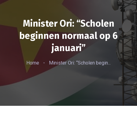
Minister Ori: “Scholen
beginnen normaal op 6
januari”
Home
-
Minister Ori: “Scholen begin...