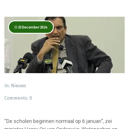
23 December 2024
In:
Nieuws
Comments:
0
“De scholen beginnen normaal op 6 januari”, zei