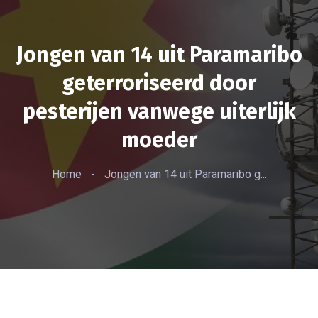
Jongen van 14 uit Paramaribo
geterroriseerd door
pesterijen vanwege uiterlijk
moeder
Home
-
Jongen van 14 uit Paramaribo g...