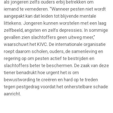
als jongeren zelfs ouders erbij betrekken om
iemand te vernederen. “Wanneer pesten niet wordt
aangepakt kan dat leiden tot blijvende mentale
littekens. Jongeren kunnen worstelen met een laag
zelfbeeld, angsten en zelfs depressies. In sommige
gevallen zien slachtoffers geen uitweg meer,”
waarschuwt het KIVC. De internationale organisatie
roept daarom scholen, ouders, de samenleving en
regering op om pesten actief te bestrijden en
slachtoffers beter te beschermen. De zaak van deze
tiener benadrukt hoe urgent het is om
bewustwording te creëren en hard op te treden
tegen pestgedrag voordat het onherstelbare schade
aanricht.