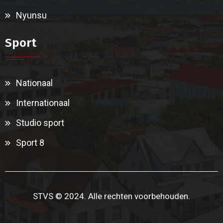
Nyunsu
Sport
Nationaal
Internationaal
Studio sport
Sport 8
STVS © 2024. Alle rechten voorbehouden.