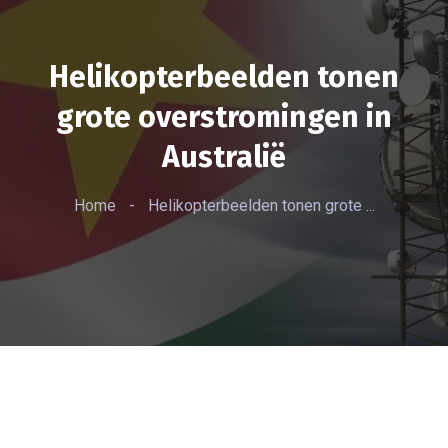
Helikopterbeelden tonen
grote overstromingen in
Australië
Home
-
Helikopterbeelden tonen grote ...