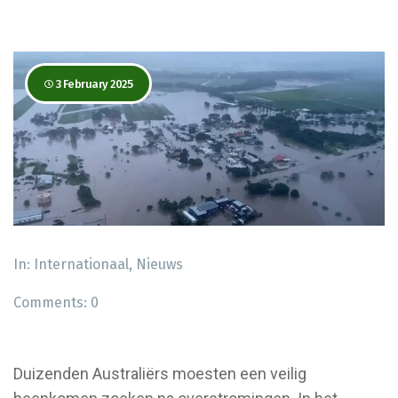
3 February 2025
In:
Internationaal
,
Nieuws
Comments:
0
Duizenden Australiërs moesten een veilig