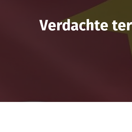
Verdachte te