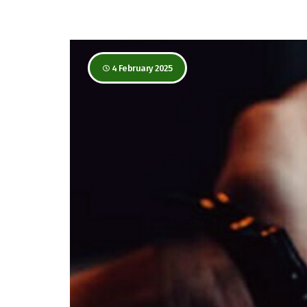
4 February 2025