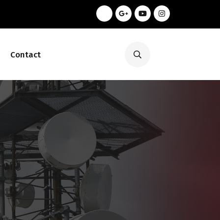
Contact