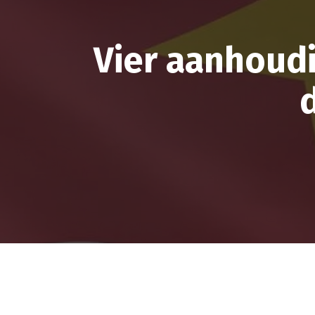
Vier aanhoudi