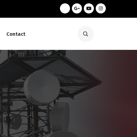
Contact