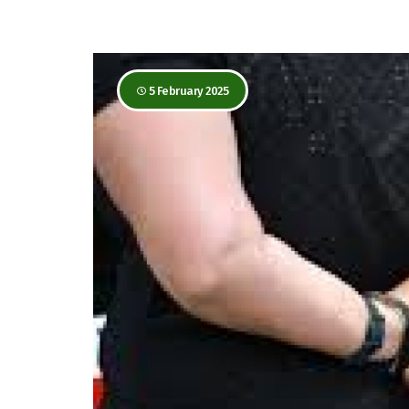
5 February 2025